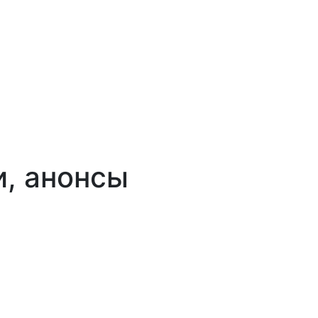
и, анонсы