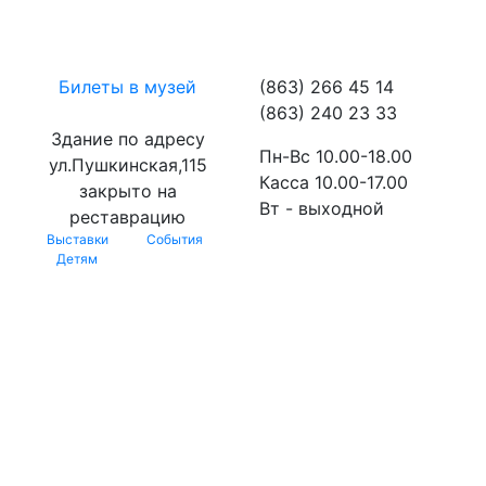
Билеты в музей
(863) 266 45 14
(863) 240 23 33
Здание по адресу
Пн-Вс 10.00-18.00
ул.Пушкинская,115
Касса 10.00-17.00
закрыто на
Вт - выходной
реставрацию
Выставки
События
Детям