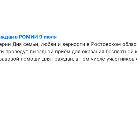
аждан в РОМИИ 9 июля
дверии Дня семьи, любви и верности в Ростовском обла
и проведут выездной приём для оказания бесплатной
равовой помощи для граждан, в том числе участников 