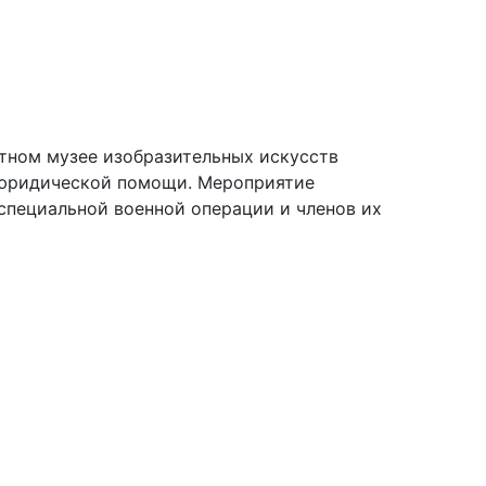
стном музее изобразительных искусств
 юридической помощи. Мероприятие
специальной военной операции и членов их