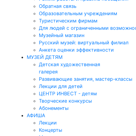
Обратная связь
Образовательным учреждениям
Туристическим фирмам
Для людей с ограниченными возможно
Музейный магазин
Русский музей: виртуальный филиал
Анкета оценки эффективности
МУЗЕЙ ДЕТЯМ
Детская художественная
галерея
Развивающие занятия, мастер-классы
Лекции для детей
ЦЕНТР ИНВЕСТ - детям
Творческие конкурсы
Абонементы
АФИША
Лекции
Концерты