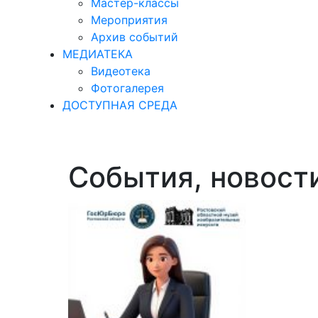
Мастер-классы
Мероприятия
Архив событий
МЕДИАТЕКА
Видеотека
Фотогалерея
ДОСТУПНАЯ СРЕДА
События, новост