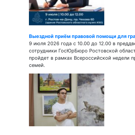
Выездной приём правовой помощи для гр
9 июля 2026 года с 10.00 до 12.00 в пред
сотрудники ГосЮрБюро Ростовской област
пройдет в рамках Всероссийской недели п
семей.