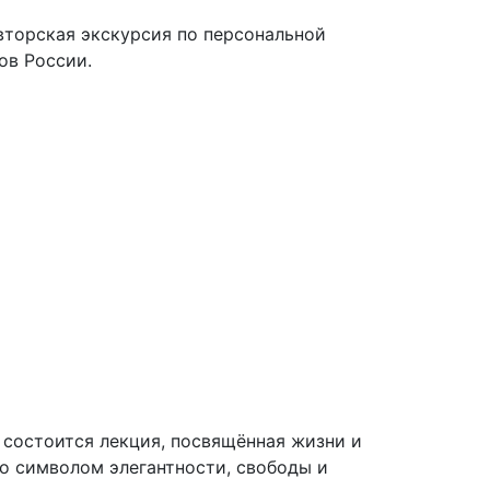
вторская экскурсия по персональной
ов России.
) состоится лекция, посвящённая жизни и
о символом элегантности, свободы и