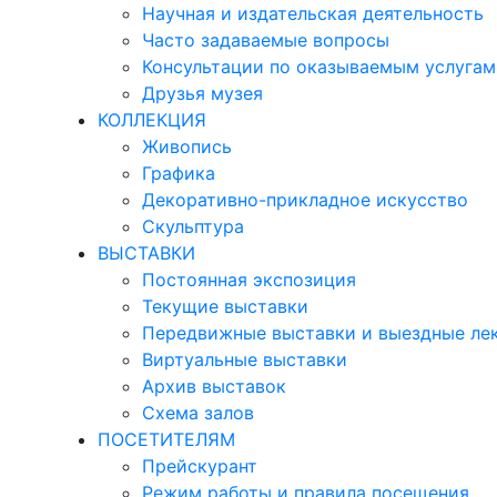
Научная и издательская деятельность
Часто задаваемые вопросы
Консультации по оказываемым услугам
Друзья музея
КОЛЛЕКЦИЯ
Живопись
Графика
Декоративно-прикладное искусство
Скульптура
ВЫСТАВКИ
Постоянная экспозиция
Текущие выставки
Передвижные выставки и выездные ле
Виртуальные выставки
Архив выставок
Схема залов
ПОСЕТИТЕЛЯМ
Прейскурант
Режим работы и правила посещения