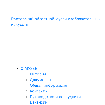
Ростовский областной музей изобразительных
искусств
О МУЗЕЕ
История
Документы
Общая информация
Контакты
Руководство и сотрудники
Вакансии