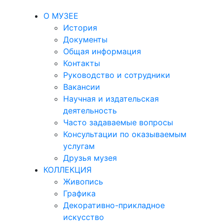
О МУЗЕЕ
История
Документы
Общая информация
Контакты
Руководство и сотрудники
Вакансии
Научная и издательская
деятельность
Часто задаваемые вопросы
Консультации по оказываемым
услугам
Друзья музея
КОЛЛЕКЦИЯ
Живопись
Графика
Декоративно-прикладное
искусство