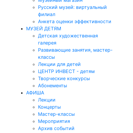
Музейный магазин
Русский музей: виртуальный
филиал
Анкета оценки эффективности
МУЗЕЙ ДЕТЯМ
Детская художественная
галерея
Развивающие занятия, мастер-
классы
Лекции для детей
ЦЕНТР ИНВЕСТ - детям
Творческие конкурсы
Абонементы
АФИША
Лекции
Концерты
Мастер-классы
Мероприятия
Архив событий