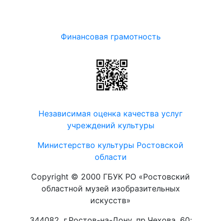
Финансовая грамотность
Независимая оценка качества услуг
учреждений культуры
Министерство культуры Ростовской
области
Copyright © 2000 ГБУК РО «Ростовский
областной музей изобразительных
искусств»
344082, г.Ростов-на-Дону, пр.Чехова, 60;