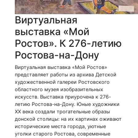
Виртуальная
выставка «Мой
Ростов». К 276-летию
Ростова-на-Дону
Виртуальная выставка «Мой Ростов»
представляет работы из архива Детской
художественной галереи Ростовского
областного музея изобразительных
искусств. Выставка приурочена к 276-
летию Ростова-на-Дону. Юные художники
XX века создали трогательные образы
донской столицы: на их картинах оживают
исторические места города, уютные
уголки старого Ростова, современные