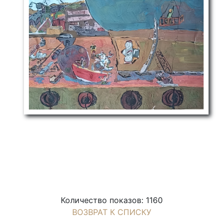
Количество показов: 1160
ВОЗВРАТ К СПИСКУ