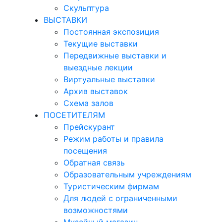
Скульптура
ВЫСТАВКИ
Постоянная экспозиция
Текущие выставки
Передвижные выставки и
выездные лекции
Виртуальные выставки
Архив выставок
Схема залов
ПОСЕТИТЕЛЯМ
Прейскурант
Режим работы и правила
посещения
Обратная связь
Образовательным учреждениям
Туристическим фирмам
Для людей с ограниченными
возможностями