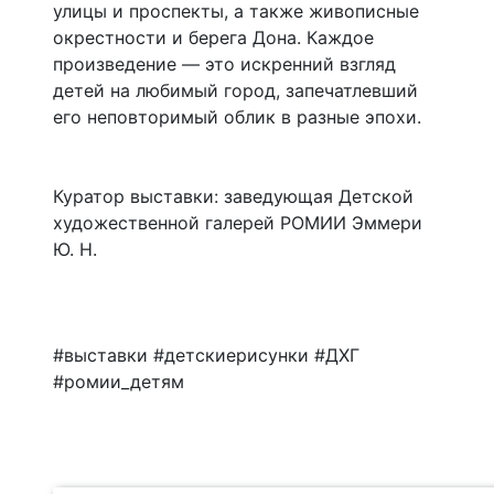
улицы и проспекты, а также живописные
окрестности и берега Дона. Каждое
произведение — это искренний взгляд
детей на любимый город, запечатлевший
его неповторимый облик в разные эпохи.
Куратор выставки: заведующая Детской
художественной галерей РОМИИ Эммери
Ю. Н.
#выставки #детскиерисунки #ДХГ
#ромии_детям