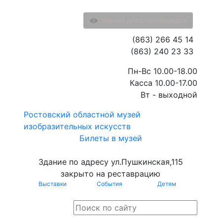
Версия для слабовидящих
(863) 266 45 14
(863) 240 23 33
Пн-Вс 10.00-18.00
Касса 10.00-17.00
Вт - выходной
Ростовский областной музей
изобразительных искусств
Билеты в музей
Здание по адресу ул.Пушкинская,115
закрыто на реставрацию
Выставки
События
Детям