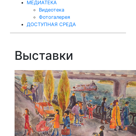
МЕДИАТЕКА
Видеотека
Фотогалерея
ДОСТУПНАЯ СРЕДА
Выставки