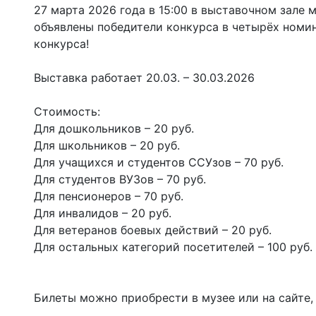
27 марта 2026 года в 15:00 в выставочном зале 
объявлены победители конкурса в четырёх номин
конкурса!
Выставка работает 20.03. – 30.03.2026
Стоимость:
Для дошкольников – 20 руб.
Для школьников – 20 руб.
Для учащихся и студентов ССУзов – 70 руб.
Для студентов ВУЗов – 70 руб.
Для пенсионеров – 70 руб.
Для инвалидов – 20 руб.
Для ветеранов боевых действий – 20 руб.
Для остальных категорий посетителей – 100 руб.
Билеты можно приобрести в музее или на сайте, 