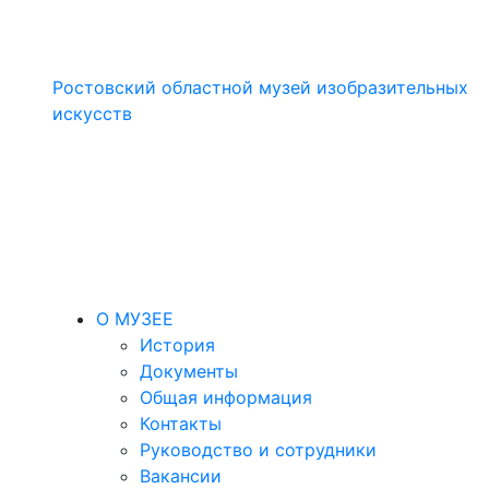
Ростовский областной музей изобразительных
искусств
О МУЗЕЕ
История
Документы
Общая информация
Контакты
Руководство и сотрудники
Вакансии