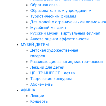
Обратная связь
Образовательным учреждениям
Туристическим фирмам
Для людей с ограниченными возможно
Музейный магазин
Русский музей: виртуальный филиал
Анкета оценки эффективности
МУЗЕЙ ДЕТЯМ
Детская художественная
галерея
Развивающие занятия, мастер-классы
Лекции для детей
ЦЕНТР ИНВЕСТ - детям
Творческие конкурсы
Абонементы
АФИША
Лекции
Концерты