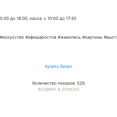
00 до 18.00, касса: с 10:00 до 17:30
 #искусство #афишаростов #живопись #картины #выст
Купить билет
Количество показов: 526
ВОЗВРАТ К СПИСКУ