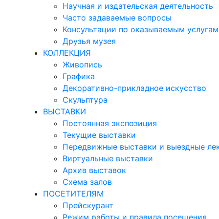
Научная и издательская деятельность
Часто задаваемые вопросы
Консультации по оказываемым услугам
Друзья музея
КОЛЛЕКЦИЯ
Живопись
Графика
Декоративно-прикладное искусство
Скульптура
ВЫСТАВКИ
Постоянная экспозиция
Текущие выставки
Передвижные выставки и выездные ле
Виртуальные выставки
Архив выставок
Схема залов
ПОСЕТИТЕЛЯМ
Прейскурант
Режим работы и правила посещения