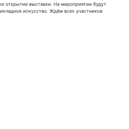
ьное открытие выставки. На мероприятии будут
рикладное искусство. Ждём всех участников