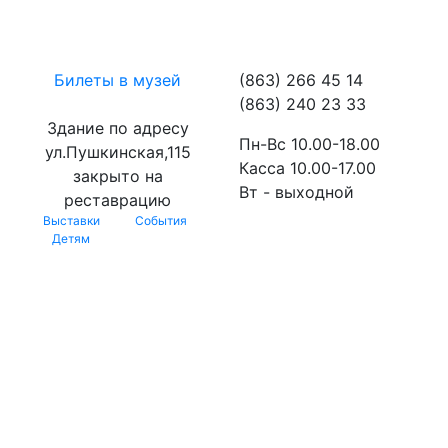
Билеты в музей
(863) 266 45 14
(863) 240 23 33
Здание по адресу
Пн-Вс 10.00-18.00
ул.Пушкинская,115
Касса 10.00-17.00
закрыто на
Вт - выходной
реставрацию
Выставки
События
Детям