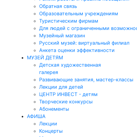
Обратная связь
Образовательным учреждениям
Туристическим фирмам
Для людей с ограниченными возможно
Музейный магазин
Русский музей: виртуальный филиал
Анкета оценки эффективности
МУЗЕЙ ДЕТЯМ
Детская художественная
галерея
Развивающие занятия, мастер-классы
Лекции для детей
ЦЕНТР ИНВЕСТ - детям
Творческие конкурсы
Абонементы
АФИША
Лекции
Концерты