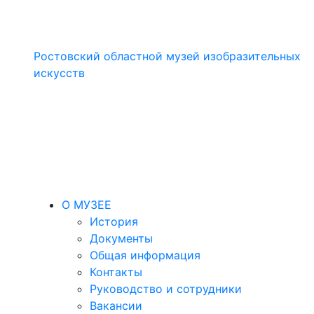
Ростовский областной музей изобразительных
искусств
О МУЗЕЕ
История
Документы
Общая информация
Контакты
Руководство и сотрудники
Вакансии