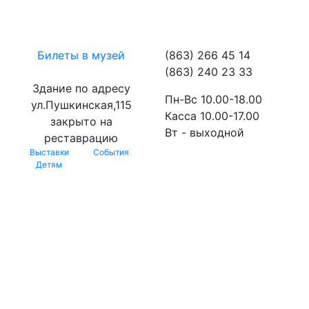
Билеты в музей
(863) 266 45 14
(863) 240 23 33
Здание по адресу
Пн-Вс 10.00-18.00
ул.Пушкинская,115
Касса 10.00-17.00
закрыто на
Вт - выходной
реставрацию
Выставки
События
Детям