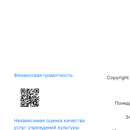
Финансовая грамотность
Copyrigh
Понеде
3
Независимая оценка качества
услуг учреждений культуры