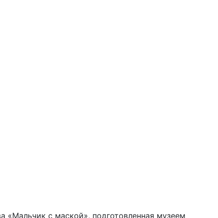
ва «Мальчик с маской», подготовленная музеем