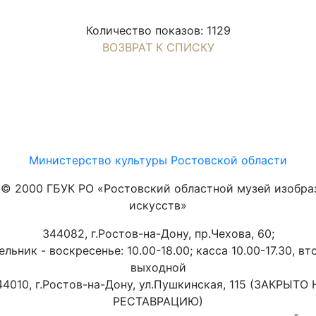
Количество показов: 1129
ВОЗВРАТ К СПИСКУ
Министерство культуры Ростовской области
t © 2000 ГБУК РО «Ростовский областной музей изобра
искусств»
344082, г.Ростов-на-Дону, пр.Чехова, 60;
льник - воскресенье: 10.00-18.00; касса 10.00-17.30, вт
выходной
44010, г.Ростов-на-Дону, ул.Пушкинская, 115 (ЗАКРЫТО 
РЕСТАВРАЦИЮ)