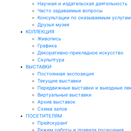
Научная и издательская деятельность
Часто задаваемые вопросы
Консультации по оказываемым услугам
Друзья музея
КОЛЛЕКЦИЯ
Живопись
Графика
Декоративно-прикладное искусство
Скульптура
ВЫСТАВКИ
Постоянная экспозиция
Текущие выставки
Передвижные выставки и выездные ле
Виртуальные выставки
Архив выставок
Схема залов
ПОСЕТИТЕЛЯМ
Прейскурант
Режим работы и правила посещения