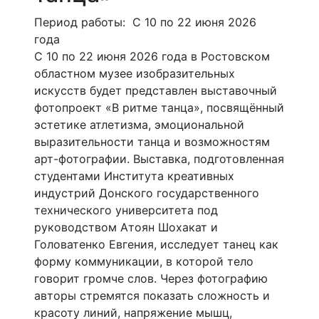
Период работы: С 10 по 22 июня 2026
года
С 10 по 22 июня 2026 года в Ростовском
областном музее изобразительных
искусств будет представлен выставочный
фотопроект «В ритме танца», посвящённый
эстетике атлетизма, эмоциональной
выразительности танца и возможностям
арт-фотографии. Выставка, подготовленная
студентами Института креативных
индустрий Донского государственного
технического университета под
руководством Атоян Шохакат и
Головатенко Евгения, исследует танец как
форму коммуникации, в которой тело
говорит громче слов. Через фотографию
авторы стремятся показать сложность и
красоту линий, напряжение мышц,