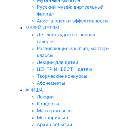
Музейный магазин
Русский музей: виртуальный
филиал
Анкета оценки эффективности
МУЗЕЙ ДЕТЯМ
Детская художественная
галерея
Развивающие занятия, мастер-
классы
Лекции для детей
ЦЕНТР ИНВЕСТ - детям
Творческие конкурсы
Абонементы
АФИША
Лекции
Концерты
Мастер-классы
Мероприятия
Архив событий