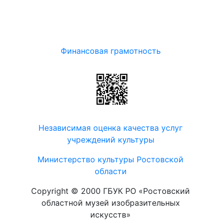
Финансовая грамотность
Независимая оценка качества услуг
учреждений культуры
Министерство культуры Ростовской
области
Copyright © 2000 ГБУК РО «Ростовский
областной музей изобразительных
искусств»