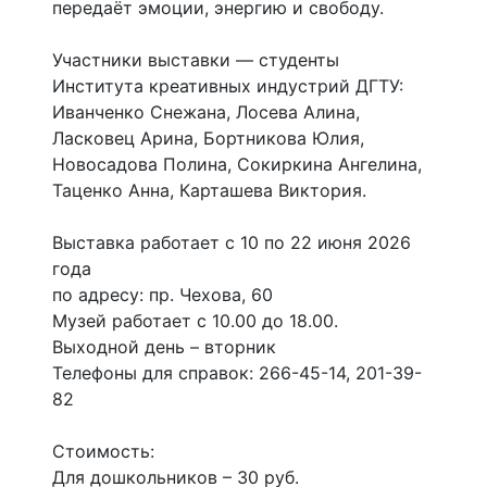
передаёт эмоции, энергию и свободу.
Участники выставки — студенты
Института креативных индустрий ДГТУ:
Иванченко Снежана, Лосева Алина,
Ласковец Арина, Бортникова Юлия,
Новосадова Полина, Сокиркина Ангелина,
Таценко Анна, Карташева Виктория.
Выставка работает с 10 по 22 июня 2026
года
по адресу: пр. Чехова, 60
Музей работает с 10.00 до 18.00.
Выходной день – вторник
Телефоны для справок: 266-45-14, 201-39-
82
Стоимость:
Для дошкольников – 30 руб.