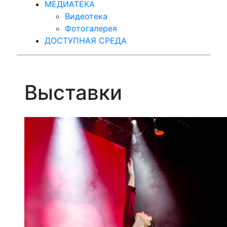
МЕДИАТЕКА
Видеотека
Фотогалерея
ДОСТУПНАЯ СРЕДА
Выставки