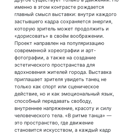
именно в этом контрасте рождается
главный смысл выставки: внутри каждого
застывшего кадра сохраняется энергия,
которую зритель может продолжить и
«дорисовать» в своём воображении.
Проект направлен на популяризацию
современной хореографии и арт-
фотографии, а также на создание
эстетического пространства для
вдохновения жителей города. Выставка
приглашает зрителя увидеть танец не
только как спорт или сценическое
действие, но и как эмоциональный язык,
способный передавать свободу,
внутреннее напряжение, красоту и силу
человеческого тела. «В ритме танца» —
это пространство, где движение
становится искусством, а каждый кадр