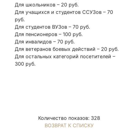
Для школьников – 20 руб.
Для учащихся и студентов ССУЗов – 70
руб.
Для студентов ВУЗов – 70 руб.
Для пенсионеров – 100 руб.
Для инвалидов – 70 руб.
Для ветеранов боевых действий – 20 руб.
Для остальных категорий посетителей –
300 руб.
Количество показов: 328
ВОЗВРАТ К СПИСКУ