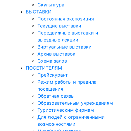
Скульптура
ВЫСТАВКИ
Постоянная экспозиция
Текущие выставки
Передвижные выставки и
выездные лекции
Виртуальные выставки
Архив выставок
Схема залов
ПОСЕТИТЕЛЯМ
Прейскурант
Режим работы и правила
посещения
Обратная связь
Образовательным учреждениям
Туристическим фирмам
Для людей с ограниченными
возможностями