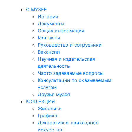
О МУЗЕЕ
История
Документы
Общая информация
Контакты
Руководство и сотрудники
Вакансии
Научная и издательская
деятельность
Часто задаваемые вопросы
Консультации по оказываемым
услугам
Друзья музея
КОЛЛЕКЦИЯ
Живопись
Графика
Декоративно-прикладное
искусство