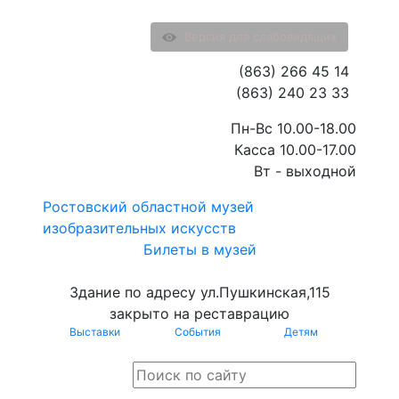
Версия для слабовидящих
(863) 266 45 14
(863) 240 23 33
Пн-Вс 10.00-18.00
Касса 10.00-17.00
Вт - выходной
Ростовский областной музей
изобразительных искусств
Билеты в музей
Здание по адресу ул.Пушкинская,115
закрыто на реставрацию
Выставки
События
Детям