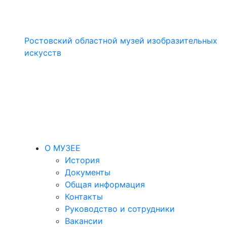
Ростовский областной музей изобразительных
искусств
О МУЗЕЕ
История
Документы
Общая информация
Контакты
Руководство и сотрудники
Вакансии