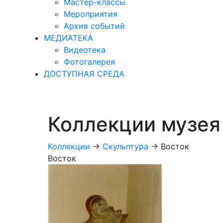
Мастер-классы
Мероприятия
Архив событий
МЕДИАТЕКА
Видеотека
Фотогалерея
ДОСТУПНАЯ СРЕДА
Коллекции музея
Коллекции
->
Скульптура
->
Восток
Восток