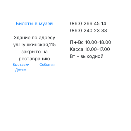
Билеты в музей
(863) 266 45 14
(863) 240 23 33
Здание по адресу
Пн-Вс 10.00-18.00
ул.Пушкинская,115
Касса 10.00-17.00
закрыто на
Вт - выходной
реставрацию
Выставки
События
Детям