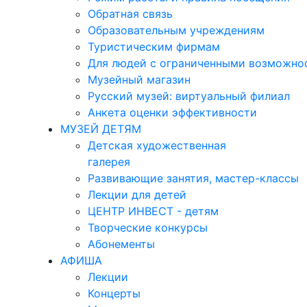
Обратная связь
Образовательным учреждениям
Туристическим фирмам
Для людей с ограниченными возможно
Музейный магазин
Русский музей: виртуальный филиал
Анкета оценки эффективности
МУЗЕЙ ДЕТЯМ
Детская художественная
галерея
Развивающие занятия, мастер-классы
Лекции для детей
ЦЕНТР ИНВЕСТ - детям
Творческие конкурсы
Абонементы
АФИША
Лекции
Концерты