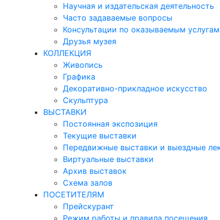
Научная и издательская деятельность
Часто задаваемые вопросы
Консультации по оказываемым услугам
Друзья музея
КОЛЛЕКЦИЯ
Живопись
Графика
Декоративно-прикладное искусство
Скульптура
ВЫСТАВКИ
Постоянная экспозиция
Текущие выставки
Передвижные выставки и выездные ле
Виртуальные выставки
Архив выставок
Схема залов
ПОСЕТИТЕЛЯМ
Прейскурант
Режим работы и правила посещения