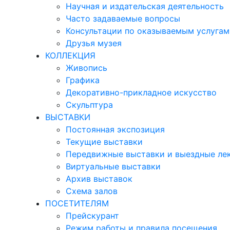
Научная и издательская деятельность
Часто задаваемые вопросы
Консультации по оказываемым услугам
Друзья музея
КОЛЛЕКЦИЯ
Живопись
Графика
Декоративно-прикладное искусство
Скульптура
ВЫСТАВКИ
Постоянная экспозиция
Текущие выставки
Передвижные выставки и выездные ле
Виртуальные выставки
Архив выставок
Схема залов
ПОСЕТИТЕЛЯМ
Прейскурант
Режим работы и правила посещения