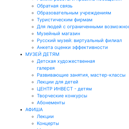
Обратная связь
Образовательным учреждениям
Туристическим фирмам
Для людей с ограниченными возможно
Музейный магазин
Русский музей: виртуальный филиал
Анкета оценки эффективности
МУЗЕЙ ДЕТЯМ
Детская художественная
галерея
Развивающие занятия, мастер-классы
Лекции для детей
ЦЕНТР ИНВЕСТ - детям
Творческие конкурсы
Абонементы
АФИША
Лекции
Концерты