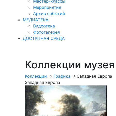
Мастер-классы
Мероприятия
Архив событий
МЕДИАТЕКА
Видеотека
Фотогалерея
ДОСТУПНАЯ СРЕДА
Коллекции музея
Коллекции
->
Графика
->
Западная Европа
Западная Европа