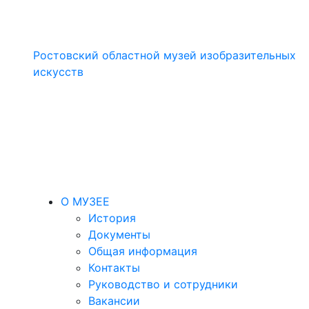
Ростовский областной музей изобразительных
искусств
О МУЗЕЕ
История
Документы
Общая информация
Контакты
Руководство и сотрудники
Вакансии