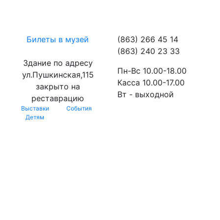
Билеты в музей
(863) 266 45 14
(863) 240 23 33
Здание по адресу
Пн-Вс 10.00-18.00
ул.Пушкинская,115
Касса 10.00-17.00
закрыто на
Вт - выходной
реставрацию
Выставки
События
Детям