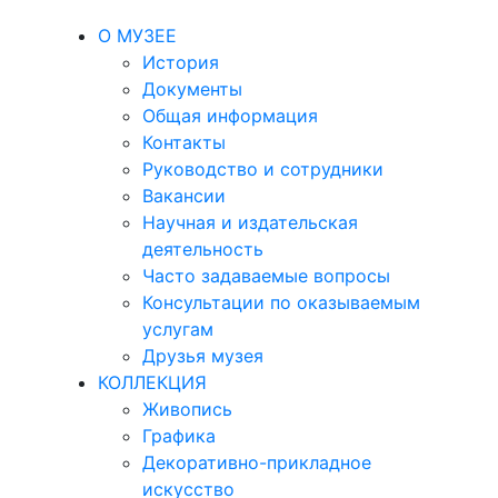
О МУЗЕЕ
История
Документы
Общая информация
Контакты
Руководство и сотрудники
Вакансии
Научная и издательская
деятельность
Часто задаваемые вопросы
Консультации по оказываемым
услугам
Друзья музея
КОЛЛЕКЦИЯ
Живопись
Графика
Декоративно-прикладное
искусство