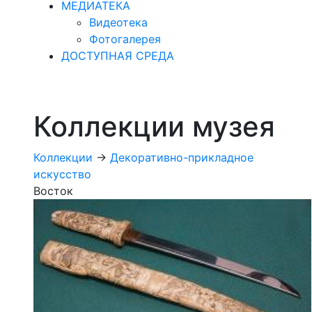
МЕДИАТЕКА
Видеотека
Фотогалерея
ДОСТУПНАЯ СРЕДА
Коллекции музея
Коллекции
->
Декоративно-прикладное
искусство
Восток