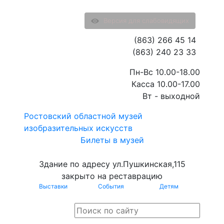
Версия для слабовидящих
(863) 266 45 14
(863) 240 23 33
Пн-Вс 10.00-18.00
Касса 10.00-17.00
Вт - выходной
Ростовский областной музей
изобразительных искусств
Билеты в музей
Здание по адресу ул.Пушкинская,115
закрыто на реставрацию
Выставки
События
Детям