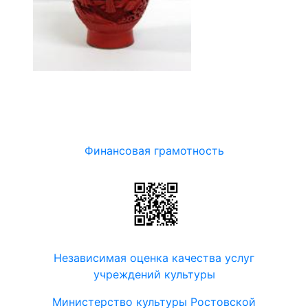
Финансовая грамотность
Независимая оценка качества услуг
учреждений культуры
Министерство культуры Ростовской