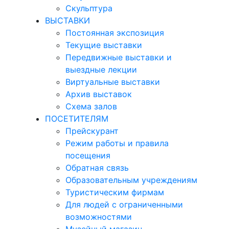
Скульптура
ВЫСТАВКИ
Постоянная экспозиция
Текущие выставки
Передвижные выставки и
выездные лекции
Виртуальные выставки
Архив выставок
Схема залов
ПОСЕТИТЕЛЯМ
Прейскурант
Режим работы и правила
посещения
Обратная связь
Образовательным учреждениям
Туристическим фирмам
Для людей с ограниченными
возможностями