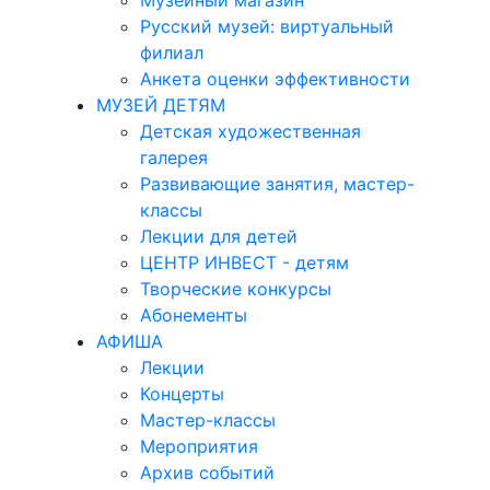
Музейный магазин
Русский музей: виртуальный
филиал
Анкета оценки эффективности
МУЗЕЙ ДЕТЯМ
Детская художественная
галерея
Развивающие занятия, мастер-
классы
Лекции для детей
ЦЕНТР ИНВЕСТ - детям
Творческие конкурсы
Абонементы
АФИША
Лекции
Концерты
Мастер-классы
Мероприятия
Архив событий