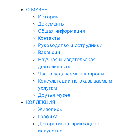
О МУЗЕЕ
История
Документы
Общая информация
Контакты
Руководство и сотрудники
Вакансии
Научная и издательская
деятельность
Часто задаваемые вопросы
Консультации по оказываемым
услугам
Друзья музея
КОЛЛЕКЦИЯ
Живопись
Графика
Декоративно-прикладное
искусство