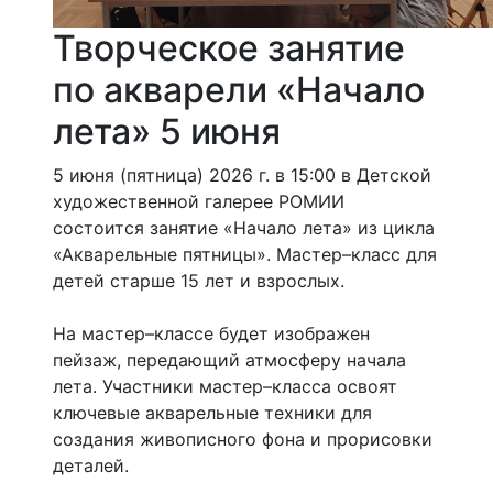
Творческое занятие
по акварели «Начало
лета» 5 июня
5 июня (пятница) 2026 г. в 15:00 в Детской
художественной галерее РОМИИ
состоится занятие «Начало лета» из цикла
«Акварельные пятницы». Мастер–класс для
детей старше 15 лет и взрослых.
На мастер–классе будет изображен
пейзаж, передающий атмосферу начала
лета. Участники мастер–класса освоят
ключевые акварельные техники для
создания живописного фона и прорисовки
деталей.