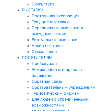
Скульптура
ВЫСТАВКИ
Постоянная экспозиция
Текущие выставки
Передвижные выставки и
выездные лекции
Виртуальные выставки
Архив выставок
Схема залов
ПОСЕТИТЕЛЯМ
Прейскурант
Режим работы и правила
посещения
Обратная связь
Образовательным учреждениям
Туристическим фирмам
Для людей с ограниченными
возможностями