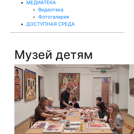
МЕДИАТЕКА
Видеотека
Фотогалерея
ДОСТУПНАЯ СРЕДА
Музей детям