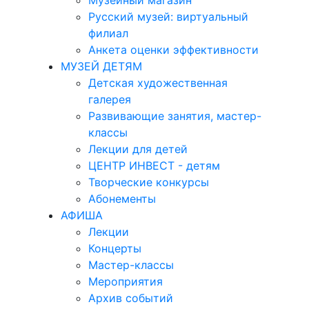
Музейный магазин
Русский музей: виртуальный
филиал
Анкета оценки эффективности
МУЗЕЙ ДЕТЯМ
Детская художественная
галерея
Развивающие занятия, мастер-
классы
Лекции для детей
ЦЕНТР ИНВЕСТ - детям
Творческие конкурсы
Абонементы
АФИША
Лекции
Концерты
Мастер-классы
Мероприятия
Архив событий