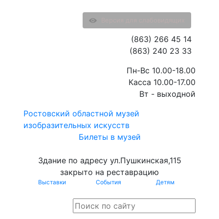
Версия для слабовидящих
(863) 266 45 14
(863) 240 23 33
Пн-Вс 10.00-18.00
Касса 10.00-17.00
Вт - выходной
Ростовский областной музей
изобразительных искусств
Билеты в музей
Здание по адресу ул.Пушкинская,115
закрыто на реставрацию
Выставки
События
Детям