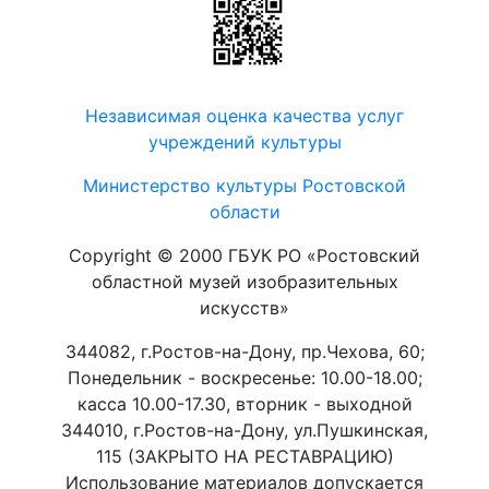
Независимая оценка качества услуг
учреждений культуры
Министерство культуры Ростовской
области
Copyright © 2000 ГБУК РО «Ростовский
областной музей изобразительных
искусств»
344082, г.Ростов-на-Дону, пр.Чехова, 60;
Понедельник - воскресенье: 10.00-18.00;
касса 10.00-17.30, вторник - выходной
344010, г.Ростов-на-Дону, ул.Пушкинская,
115 (ЗАКРЫТО НА РЕСТАВРАЦИЮ)
Использование материалов допускается