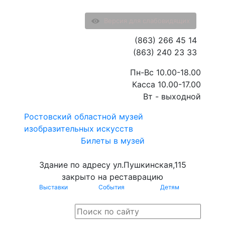
Версия для слабовидящих
(863) 266 45 14
(863) 240 23 33
Пн-Вс 10.00-18.00
Касса 10.00-17.00
Вт - выходной
Ростовский областной музей
изобразительных искусств
Билеты в музей
Здание по адресу ул.Пушкинская,115
закрыто на реставрацию
Выставки
События
Детям