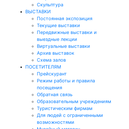
Скульптура
ВЫСТАВКИ
Постоянная экспозиция
Текущие выставки
Передвижные выставки и
выездные лекции
Виртуальные выставки
Архив выставок
Схема залов
ПОСЕТИТЕЛЯМ
Прейскурант
Режим работы и правила
посещения
Обратная связь
Образовательным учреждениям
Туристическим фирмам
Для людей с ограниченными
возможностями