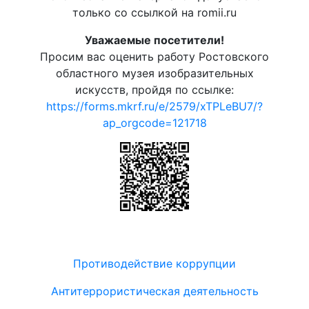
только со ссылкой на romii.ru
Уважаемые посетители!
Просим вас оценить работу Ростовского
областного музея изобразительных
искусств, пройдя по ссылке:
https://forms.mkrf.ru/e/2579/xTPLeBU7/?
ap_orgcode=121718
Противодействие коррупции
Антитеррористическая деятельность