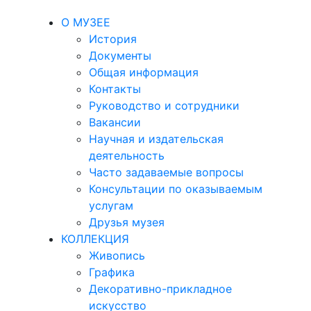
О МУЗЕЕ
История
Документы
Общая информация
Контакты
Руководство и сотрудники
Вакансии
Научная и издательская
деятельность
Часто задаваемые вопросы
Консультации по оказываемым
услугам
Друзья музея
КОЛЛЕКЦИЯ
Живопись
Графика
Декоративно-прикладное
искусство