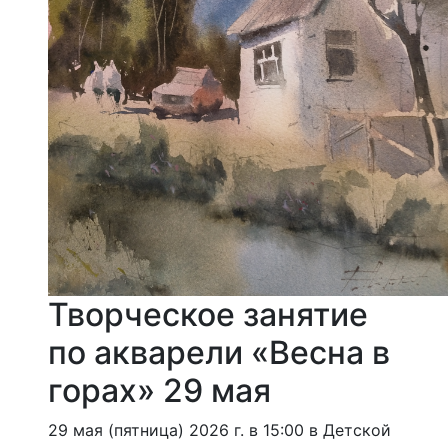
Творческое занятие
по акварели «Весна в
горах» 29 мая
29 мая (пятница) 2026 г. в 15:00 в Детской