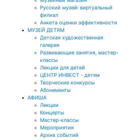
Музейный магазин
Русский музей: виртуальный
филиал
Анкета оценки эффективности
МУЗЕЙ ДЕТЯМ
Детская художественная
галерея
Развивающие занятия, мастер-
классы
Лекции для детей
ЦЕНТР ИНВЕСТ - детям
Творческие конкурсы
Абонементы
АФИША
Лекции
Концерты
Мастер-классы
Мероприятия
Архив событий