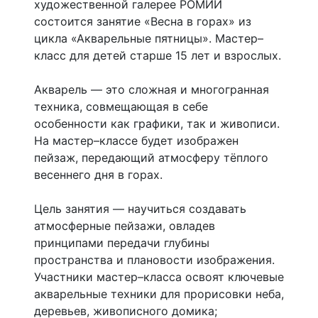
художественной галерее РОМИИ
состоится занятие «Весна в горах» из
цикла «Акварельные пятницы». Мастер–
класс для детей старше 15 лет и взрослых.
Акварель — это сложная и многогранная
техника, совмещающая в себе
особенности как графики, так и живописи.
На мастер–классе будет изображен
пейзаж, передающий атмосферу тёплого
весеннего дня в горах.
Цель занятия — научиться создавать
атмосферные пейзажи, овладев
принципами передачи глубины
пространства и плановости изображения.
Участники мастер–класса освоят ключевые
акварельные техники для прорисовки неба,
деревьев, живописного домика;