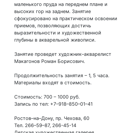
маленького пруда на переднем плане и
высоких гор на заднем. Занятие
сфокусировано на практическом освоении
приемов, позволяющих достичь
выразительности и художественной
глубины в акварельной живописи.
Занятие проведет художник–акварелист
Макагонов Роман Борисович.
Продолжительность занятия – 1, 5 часа.
Материалы входят в стоимость.
Стоимость: 700 – 1000 руб.
Запись по тел: +7–918–850–01–41
Ростов–на–Дону, пр. Чехова, 60
Тел. 266–59–87, 266-45-14
Детская художественная галерея