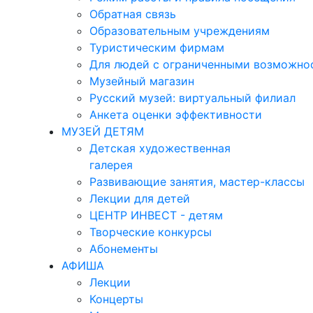
Обратная связь
Образовательным учреждениям
Туристическим фирмам
Для людей с ограниченными возможно
Музейный магазин
Русский музей: виртуальный филиал
Анкета оценки эффективности
МУЗЕЙ ДЕТЯМ
Детская художественная
галерея
Развивающие занятия, мастер-классы
Лекции для детей
ЦЕНТР ИНВЕСТ - детям
Творческие конкурсы
Абонементы
АФИША
Лекции
Концерты