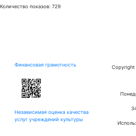
Количество показов: 729
Финансовая грамотность
Copyrigh
Понеде
3
Независимая оценка качества
услуг учреждений культуры
Использ