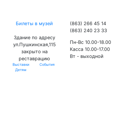
Билеты в музей
(863) 266 45 14
(863) 240 23 33
Здание по адресу
Пн-Вс 10.00-18.00
ул.Пушкинская,115
Касса 10.00-17.00
закрыто на
Вт - выходной
реставрацию
Выставки
События
Детям