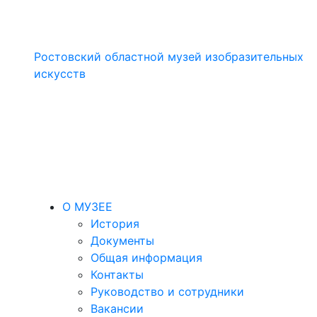
Ростовский областной музей изобразительных
искусств
О МУЗЕЕ
История
Документы
Общая информация
Контакты
Руководство и сотрудники
Вакансии