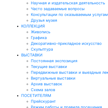
Научная и издательская деятельность
Часто задаваемые вопросы
Консультации по оказываемым услугам
Друзья музея
КОЛЛЕКЦИЯ
Живопись
Графика
Декоративно-прикладное искусство
Скульптура
ВЫСТАВКИ
Постоянная экспозиция
Текущие выставки
Передвижные выставки и выездные ле
Виртуальные выставки
Архив выставок
Схема залов
ПОСЕТИТЕЛЯМ
Прейскурант
Режим работы и правила посещения