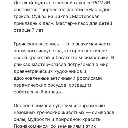
Детской художественной галерее РОМИИ
состоится творческое занятие «Наследие
греков. Суша» из цикла «Мастерская
прикладных дел». Мастер–класс для детей
старше 7 лет.
Греческая вазопись — это значимая часть
античного искусства, которая восхищает
своей красотой и богатством символики. В
рамках мастер–класса погрузимся в мир
древнегреческих художников и,
вдохновлённые античными росписями
керамических сосудов, создадим
собственный коллаж.
Особое внимание уделим изображению
наземных греческих животных — символов
силы, мудрости и природной красоты.
Познакомимся со значениями этих