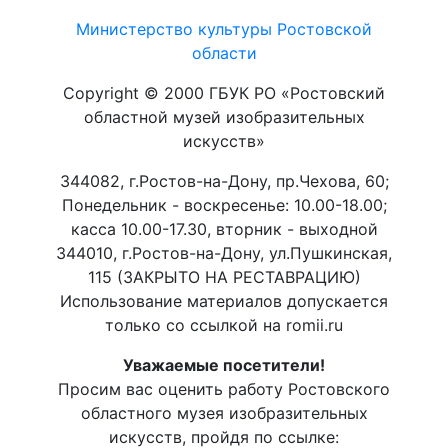
Министерство культуры Ростовской
области
Copyright © 2000 ГБУК РО «Ростовский
областной музей изобразительных
искусств»
344082, г.Ростов-на-Дону, пр.Чехова, 60;
Понедельник - воскресенье: 10.00-18.00;
касса 10.00-17.30, вторник - выходной
344010, г.Ростов-на-Дону, ул.Пушкинская,
115 (ЗАКРЫТО НА РЕСТАВРАЦИЮ)
Использование материалов допускается
только со ссылкой на romii.ru
Уважаемые посетители!
Просим вас оценить работу Ростовского
областного музея изобразительных
искусств, пройдя по ссылке: