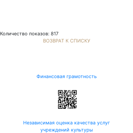
Количество показов: 817
ВОЗВРАТ К СПИСКУ
Финансовая грамотность
Независимая оценка качества услуг
учреждений культуры