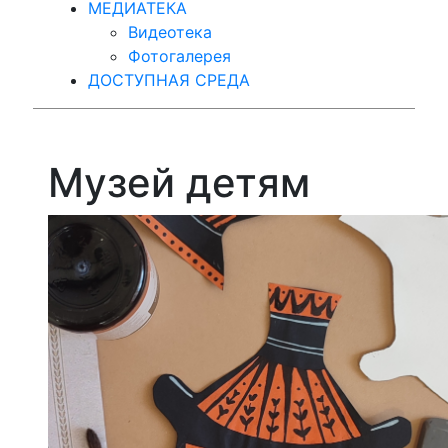
МЕДИАТЕКА
Видеотека
Фотогалерея
ДОСТУПНАЯ СРЕДА
Музей детям