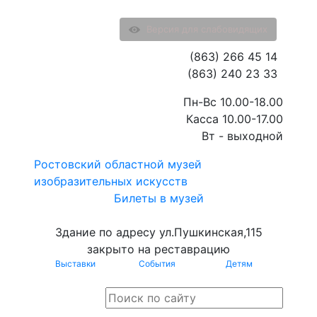
Версия для слабовидящих
(863) 266 45 14
(863) 240 23 33
Пн-Вс 10.00-18.00
Касса 10.00-17.00
Вт - выходной
Ростовский областной музей
изобразительных искусств
Билеты в музей
Здание по адресу ул.Пушкинская,115
закрыто на реставрацию
Выставки
События
Детям