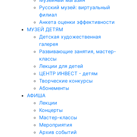
Музейный магазин
Русский музей: виртуальный
филиал
Анкета оценки эффективности
МУЗЕЙ ДЕТЯМ
Детская художественная
галерея
Развивающие занятия, мастер-
классы
Лекции для детей
ЦЕНТР ИНВЕСТ - детям
Творческие конкурсы
Абонементы
АФИША
Лекции
Концерты
Мастер-классы
Мероприятия
Архив событий