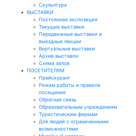
Скульптура
ВЫСТАВКИ
Постоянная экспозиция
Текущие выставки
Передвижные выставки и
выездные лекции
Виртуальные выставки
Архив выставок
Схема залов
ПОСЕТИТЕЛЯМ
Прейскурант
Режим работы и правила
посещения
Обратная связь
Образовательным учреждениям
Туристическим фирмам
Для людей с ограниченными
возможностями