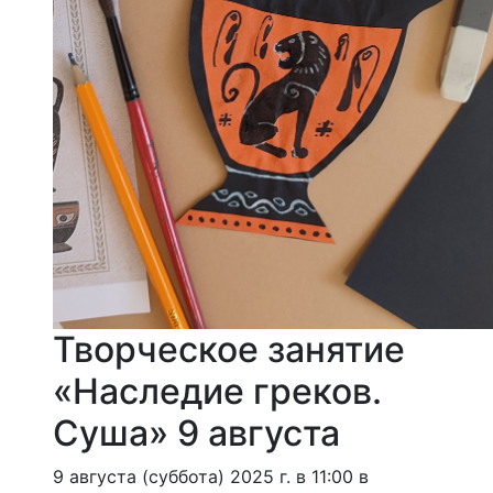
Творческое занятие
«Наследие греков.
Суша» 9 августа
9 августа (суббота) 2025 г. в 11:00 в