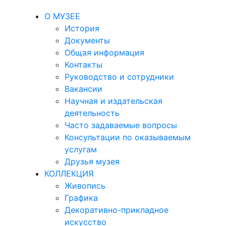
О МУЗЕЕ
История
Документы
Общая информация
Контакты
Руководство и сотрудники
Вакансии
Научная и издательская
деятельность
Часто задаваемые вопросы
Консультации по оказываемым
услугам
Друзья музея
КОЛЛЕКЦИЯ
Живопись
Графика
Декоративно-прикладное
искусство