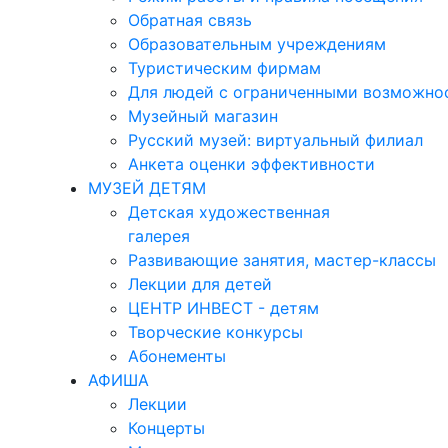
Обратная связь
Образовательным учреждениям
Туристическим фирмам
Для людей с ограниченными возможно
Музейный магазин
Русский музей: виртуальный филиал
Анкета оценки эффективности
МУЗЕЙ ДЕТЯМ
Детская художественная
галерея
Развивающие занятия, мастер-классы
Лекции для детей
ЦЕНТР ИНВЕСТ - детям
Творческие конкурсы
Абонементы
АФИША
Лекции
Концерты