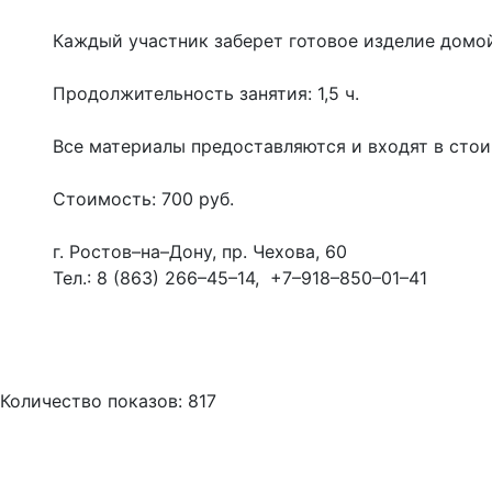
Каждый участник заберет готовое изделие домо
Продолжительность занятия: 1,5 ч.
Все материалы предоставляются и входят в стои
Стоимость: 700 руб.
г. Ростов–на–Дону, пр. Чехова, 60
Тел.: 8 (863) 266–45–14, +7–918–850–01–41
Количество показов: 817