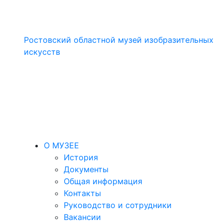
Ростовский областной музей изобразительных
искусств
О МУЗЕЕ
История
Документы
Общая информация
Контакты
Руководство и сотрудники
Вакансии