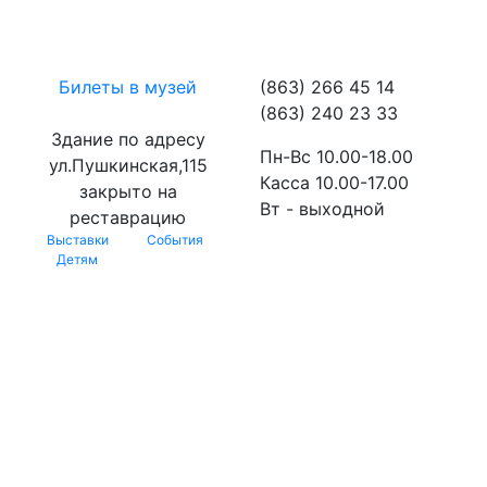
Билеты в музей
(863) 266 45 14
(863) 240 23 33
Здание по адресу
Пн-Вс 10.00-18.00
ул.Пушкинская,115
Касса 10.00-17.00
закрыто на
Вт - выходной
реставрацию
Выставки
События
Детям