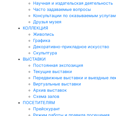
Научная и издательская деятельность
Часто задаваемые вопросы
Консультации по оказываемым услугам
Друзья музея
КОЛЛЕКЦИЯ
Живопись
Графика
Декоративно-прикладное искусство
Скульптура
ВЫСТАВКИ
Постоянная экспозиция
Текущие выставки
Передвижные выставки и выездные ле
Виртуальные выставки
Архив выставок
Схема залов
ПОСЕТИТЕЛЯМ
Прейскурант
Режим работы и правила посещения