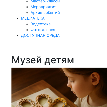
Мастер-классы
Мероприятия
Архив событий
МЕДИАТЕКА
Видеотека
Фотогалерея
ДОСТУПНАЯ СРЕДА
Музей детям