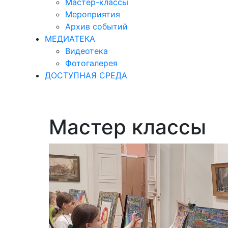
Мастер-классы
Мероприятия
Архив событий
МЕДИАТЕКА
Видеотека
Фотогалерея
ДОСТУПНАЯ СРЕДА
Мастер классы