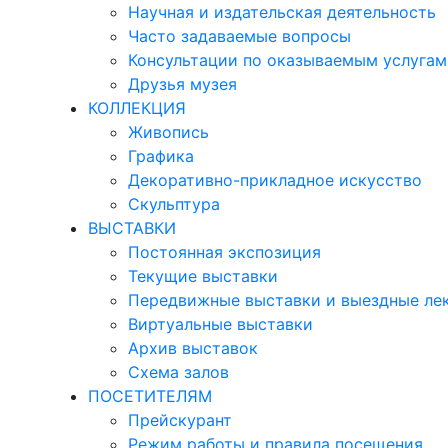
Научная и издательская деятельность
Часто задаваемые вопросы
Консультации по оказываемым услугам
Друзья музея
КОЛЛЕКЦИЯ
Живопись
Графика
Декоративно-прикладное искусство
Скульптура
ВЫСТАВКИ
Постоянная экспозиция
Текущие выставки
Передвижные выставки и выездные ле
Виртуальные выставки
Архив выставок
Схема залов
ПОСЕТИТЕЛЯМ
Прейскурант
Режим работы и правила посещения