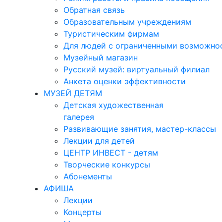
Обратная связь
Образовательным учреждениям
Туристическим фирмам
Для людей с ограниченными возможно
Музейный магазин
Русский музей: виртуальный филиал
Анкета оценки эффективности
МУЗЕЙ ДЕТЯМ
Детская художественная
галерея
Развивающие занятия, мастер-классы
Лекции для детей
ЦЕНТР ИНВЕСТ - детям
Творческие конкурсы
Абонементы
АФИША
Лекции
Концерты