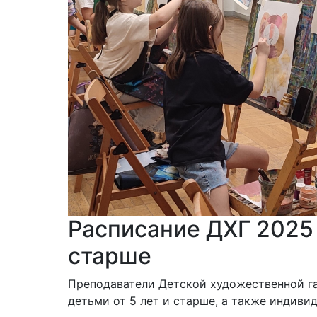
Расписание ДХГ 2025 –
старше
Преподаватели Детской художественной га
детьми от 5 лет и старше, а также индиви