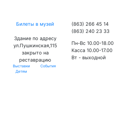
Билеты в музей
(863) 266 45 14
(863) 240 23 33
Здание по адресу
Пн-Вс 10.00-18.00
ул.Пушкинская,115
Касса 10.00-17.00
закрыто на
Вт - выходной
реставрацию
Выставки
События
Детям