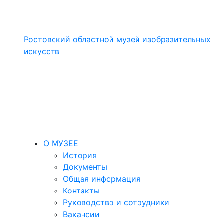
Ростовский областной музей изобразительных
искусств
О МУЗЕЕ
История
Документы
Общая информация
Контакты
Руководство и сотрудники
Вакансии