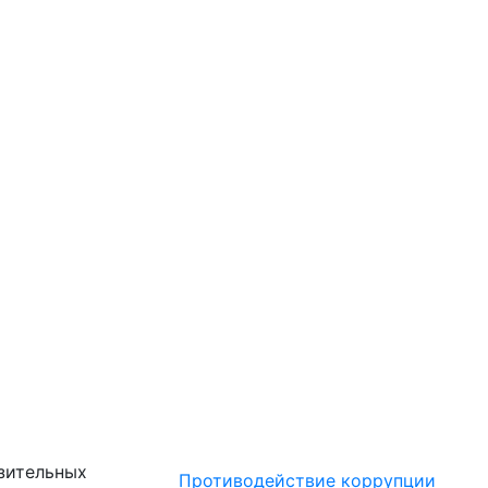
зительных
Противодействие коррупции