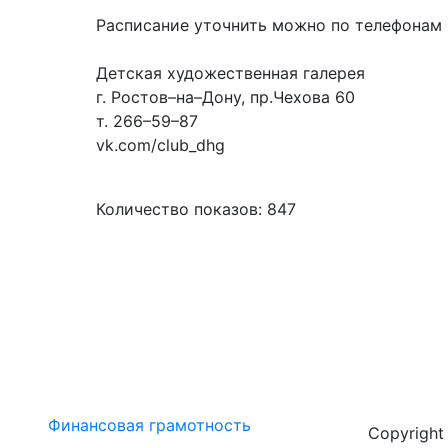
Расписание уточнить можно по телефонам (
Детская художественная галерея
г. Ростов–на–Дону, пр.Чехова 60
т. 266–59–87
vk.com/club_dhg
Количество показов: 847
Финансовая грамотность
Copyrigh