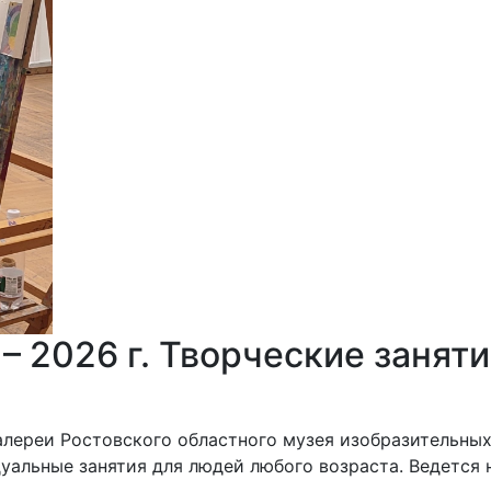
 2026 г. Творческие занятия
лереи Ростовского областного музея изобразительных
дуальные занятия для людей любого возраста. Ведется 