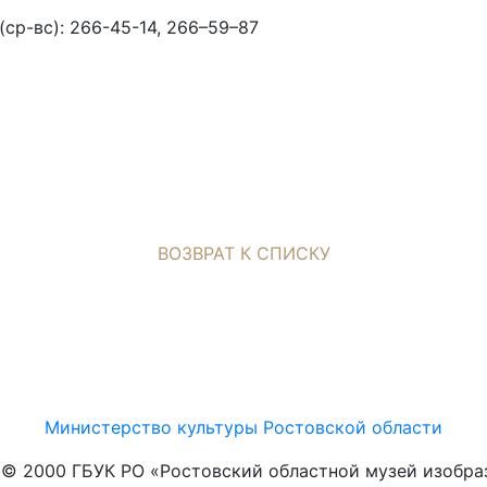
ср-вс): 266-45-14, 266–59–87
ВОЗВРАТ К СПИСКУ
Министерство культуры Ростовской области
t © 2000 ГБУК РО «Ростовский областной музей изобра