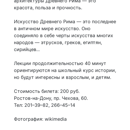
архитектуры Древнего Рима — это
красота, польза и прочность.
Искусство Древнего Рима — это последнее
в античном мире искусство. Оно
соединяло в себе черты искусства многих
народов — этрусков, греков, египтян,
сирийцев...
Лекции продолжительностью 40 минут
ориентируются на школьный курс истории,
но будут интересны и взрослым, и детям.
Стоимость билета: 200 руб.
Ростов-на-Дону, пр. Чехова, 60.
Тел: 201–39–82, 266–45–14
Фотография: wikimedia