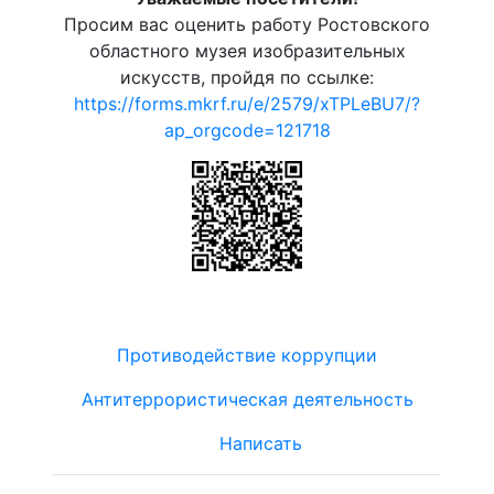
Просим вас оценить работу Ростовского
областного музея изобразительных
искусств, пройдя по ссылке:
https://forms.mkrf.ru/e/2579/xTPLeBU7/?
ap_orgcode=121718
Противодействие коррупции
Антитеррористическая деятельность
Написать