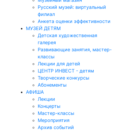
Музейный магазин
Русский музей: виртуальный
филиал
Анкета оценки эффективности
МУЗЕЙ ДЕТЯМ
Детская художественная
галерея
Развивающие занятия, мастер-
классы
Лекции для детей
ЦЕНТР ИНВЕСТ - детям
Творческие конкурсы
Абонементы
АФИША
Лекции
Концерты
Мастер-классы
Мероприятия
Архив событий