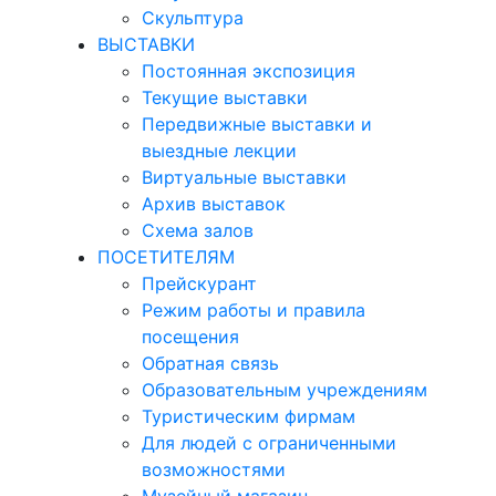
Скульптура
ВЫСТАВКИ
Постоянная экспозиция
Текущие выставки
Передвижные выставки и
выездные лекции
Виртуальные выставки
Архив выставок
Схема залов
ПОСЕТИТЕЛЯМ
Прейскурант
Режим работы и правила
посещения
Обратная связь
Образовательным учреждениям
Туристическим фирмам
Для людей с ограниченными
возможностями