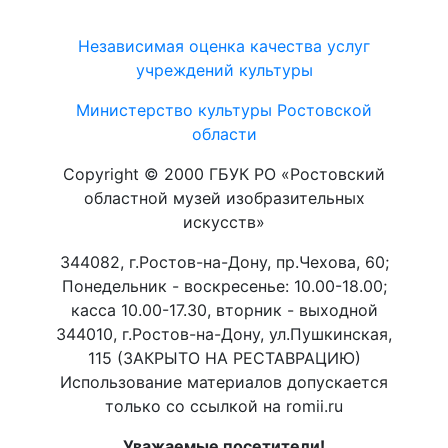
Независимая оценка качества услуг
учреждений культуры
Министерство культуры Ростовской
области
Copyright © 2000 ГБУК РО «Ростовский
областной музей изобразительных
искусств»
344082, г.Ростов-на-Дону, пр.Чехова, 60;
Понедельник - воскресенье: 10.00-18.00;
касса 10.00-17.30, вторник - выходной
344010, г.Ростов-на-Дону, ул.Пушкинская,
115 (ЗАКРЫТО НА РЕСТАВРАЦИЮ)
Использование материалов допускается
только со ссылкой на romii.ru
Уважаемые посетители!