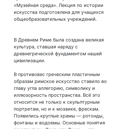
«Музейная среда». Лекция по истории
искусства подготовлена для учащихся
общеобразовательных учреждений.
В Древнем Риме была создана великая
культура, ставшая наряду с
древнегреческой фундаментом нашей
цивилизации.
В противовес греческим пластичным
образам римское искусство ставило во
главу угла аллегорию, символику и
иллюзорность пространства. Всё это
относится не только к скульптурным
портретам, но и к мозаике, фрескам.
Появились круглые храмы — ротонды,
фонтаны и водоемы. Основные понятия