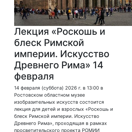
Лекция «Роскошь и
блеск Римской
империи. Искусство
Древнего Рима» 14
февраля
14 февраля (суббота) 2026 г. в 13:00 в
Ростовском областном музее
изобразительных искусств состоится
лекция для детей и взрослых «Роскошь и
блеск Римской империи. Искусство
Древнего Рима», проходящая в рамках
просветительского проекта РОМИИ