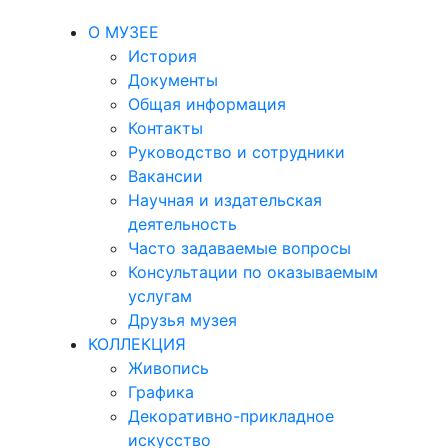
О МУЗЕЕ
История
Документы
Общая информация
Контакты
Руководство и сотрудники
Вакансии
Научная и издательская
деятельность
Часто задаваемые вопросы
Консультации по оказываемым
услугам
Друзья музея
КОЛЛЕКЦИЯ
Живопись
Графика
Декоративно-прикладное
искусство