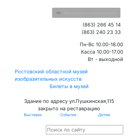
Версия для слабовидящих
(863) 266 45 14
(863) 240 23 33
Пн-Вс 10.00-18.00
Касса 10.00-17.00
Вт - выходной
Ростовский областной музей
изобразительных искусств
Билеты в музей
Здание по адресу ул.Пушкинская,115
закрыто на реставрацию
Выставки
События
Детям