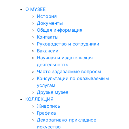
О МУЗЕЕ
История
Документы
Общая информация
Контакты
Руководство и сотрудники
Вакансии
Научная и издательская
деятельность
Часто задаваемые вопросы
Консультации по оказываемым
услугам
Друзья музея
КОЛЛЕКЦИЯ
Живопись
Графика
Декоративно-прикладное
искусство