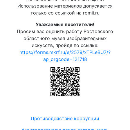
Использование материалов допускается
только со ссылкой на romii.ru
Уважаемые посетители!
Просим вас оценить работу Ростовского
областного музея изобразительных
искусств, пройдя по ссылке:
https://forms.mkrf.ru/e/2579/xTPLeBU7/?
ap_orgcode=121718
Противодействие коррупции
Антитеррористическая деятельность