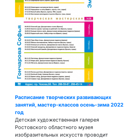
Расписание творческих развивающих
занятий, мастер-классов осень-зима 2022
год
Детская художественная галерея
Ростовского областного музея
изобразительных искусств проводит