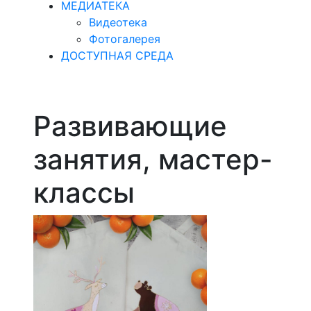
МЕДИАТЕКА
Видеотека
Фотогалерея
ДОСТУПНАЯ СРЕДА
Развивающие
занятия, мастер-
классы