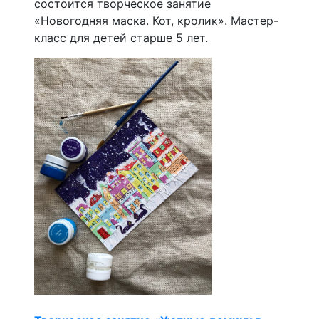
состоится творческое занятие
«Новогодняя маска. Кот, кролик». Мастер-
класс для детей старше 5 лет.