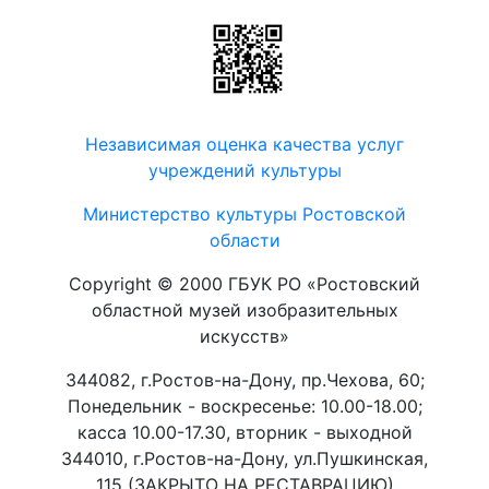
Независимая оценка качества услуг
учреждений культуры
Министерство культуры Ростовской
области
Copyright © 2000 ГБУК РО «Ростовский
областной музей изобразительных
искусств»
344082, г.Ростов-на-Дону, пр.Чехова, 60;
Понедельник - воскресенье: 10.00-18.00;
касса 10.00-17.30, вторник - выходной
344010, г.Ростов-на-Дону, ул.Пушкинская,
115 (ЗАКРЫТО НА РЕСТАВРАЦИЮ)