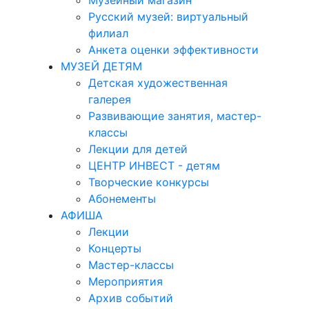
Музейный магазин
Русский музей: виртуальный
филиал
Анкета оценки эффективности
МУЗЕЙ ДЕТЯМ
Детская художественная
галерея
Развивающие занятия, мастер-
классы
Лекции для детей
ЦЕНТР ИНВЕСТ - детям
Творческие конкурсы
Абонементы
АФИША
Лекции
Концерты
Мастер-классы
Мероприятия
Архив событий