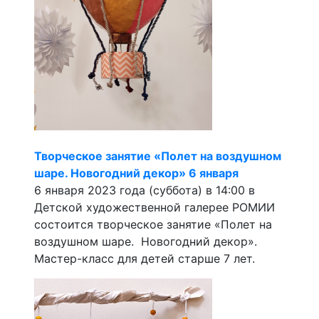
Творческое занятие «Полет на воздушном
шаре. Новогодний декор» 6 января
6 января 2023 года (суббота) в 14:00 в
Детской художественной галерее РОМИИ
состоится творческое занятие «Полет на
воздушном шаре. Новогодний декор».
Мастер-класс для детей старше 7 лет.