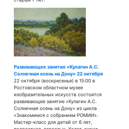
Развивающее занятие «Кулагин А.С.
Солнечная осень на Дону» 22 октября
22 октября (воскресенье) в 15:00 в
Ростовском областном музее
изобразительных искусств состоится
развивающее занятие «Кулагин А.С.
Солнечная осень на Дону» из цикла
«Знакомимся с собранием РОМИИ».
Мастер–класс для детей от 6 лет,