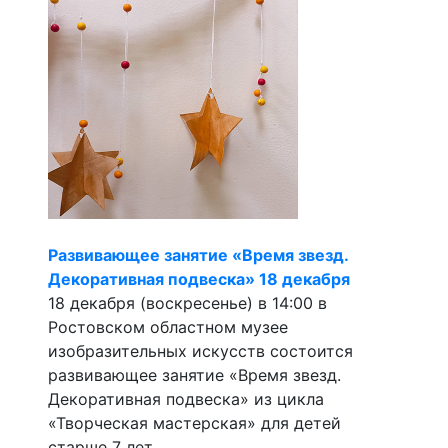
Развивающее занятие «Время звезд.
Декоративная подвеска» 18 декабря
18 декабря (воскресенье) в 14:00 в
Ростовском областном музее
изобразительных искусств состоится
развивающее занятие «Время звезд.
Декоративная подвеска» из цикла
«Творческая мастерская» для детей
старше 7 лет.