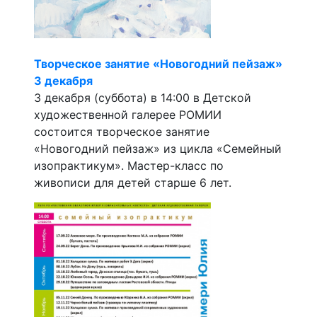
Творческое занятие «Новогодний пейзаж»
3 декабря
3 декабря (суббота) в 14:00 в Детской
художественной галерее РОМИИ
состоится творческое занятие
«Новогодний пейзаж» из цикла «Семейный
изопрактикум». Мастер-класс по
живописи для детей старше 6 лет.