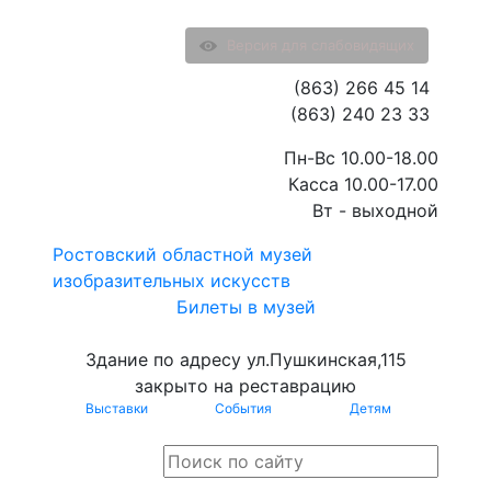
Версия для слабовидящих
(863) 266 45 14
(863) 240 23 33
Пн-Вс 10.00-18.00
Касса 10.00-17.00
Вт - выходной
Ростовский областной музей
изобразительных искусств
Билеты в музей
Здание по адресу ул.Пушкинская,115
закрыто на реставрацию
Выставки
События
Детям