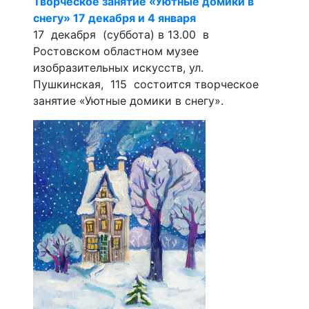
Творческое занятие «Уютные домики в
снегу» 17 декабря и 4 января
17 декабря (суббота) в 13.00 в
Ростовском областном музее
изобразительных искусств, ул.
Пушкинская, 115 состоится творческое
занятие «Уютные домики в снегу».