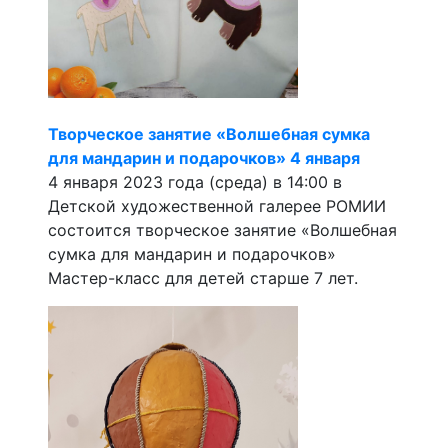
Творческое занятие «Волшебная сумка
для мандарин и подарочков» 4 января
4 января 2023 года (среда) в 14:00 в
Детской художественной галерее РОМИИ
состоится творческое занятие «Волшебная
сумка для мандарин и подарочков»
Мастер-класс для детей старше 7 лет.