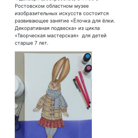
Ростовском областном музее
изобразительных искусств состоится
развивающее занятие «Ёлочка для ёлки.
Декоративная подвеска» из цикла
«Творческая мастерская» для детей
старше 7 лет.