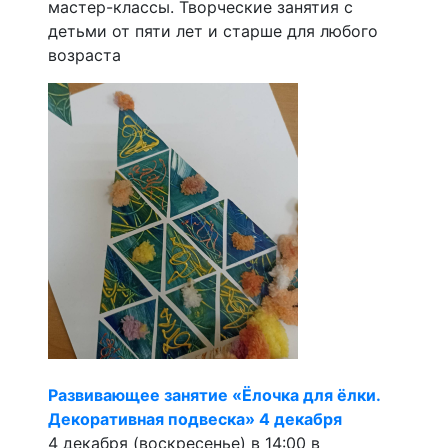
мастер-классы. Творческие занятия с
детьми от пяти лет и старше для любого
возраста
Развивающее занятие «Ёлочка для ёлки.
Декоративная подвеска» 4 декабря
4 декабря (воскресенье) в 14:00 в