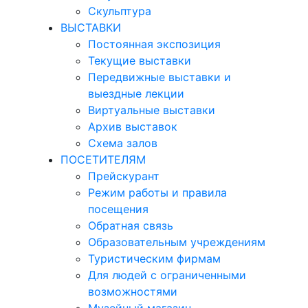
Скульптура
ВЫСТАВКИ
Постоянная экспозиция
Текущие выставки
Передвижные выставки и
выездные лекции
Виртуальные выставки
Архив выставок
Схема залов
ПОСЕТИТЕЛЯМ
Прейскурант
Режим работы и правила
посещения
Обратная связь
Образовательным учреждениям
Туристическим фирмам
Для людей с ограниченными
возможностями