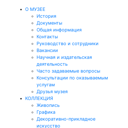
О МУЗЕЕ
История
Документы
Общая информация
Контакты
Руководство и сотрудники
Вакансии
Научная и издательская
деятельность
Часто задаваемые вопросы
Консультации по оказываемым
услугам
Друзья музея
КОЛЛЕКЦИЯ
Живопись
Графика
Декоративно-прикладное
искусство