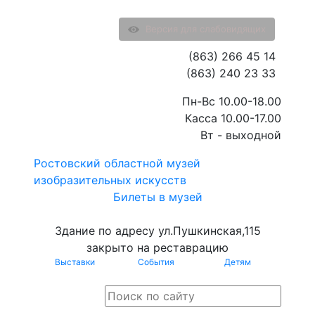
Версия для слабовидящих
(863) 266 45 14
(863) 240 23 33
Пн-Вс 10.00-18.00
Касса 10.00-17.00
Вт - выходной
Ростовский областной музей
изобразительных искусств
Билеты в музей
Здание по адресу ул.Пушкинская,115
закрыто на реставрацию
Выставки
События
Детям