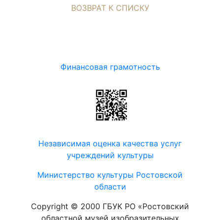
ВОЗВРАТ К СПИСКУ
Финансовая грамотность
Независимая оценка качества услуг
учреждений культуры
Министерство культуры Ростовской
области
Copyright © 2000 ГБУК РО «Ростовский
областной музей изобразительных