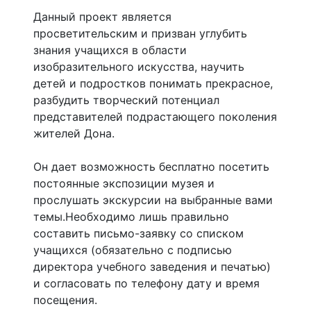
Данный проект является
просветительским и призван углубить
знания учащихся в области
изобразительного искусства, научить
детей и подростков понимать прекрасное,
разбудить творческий потенциал
представителей подрастающего поколения
жителей Дона.
Он дает возможность бесплатно посетить
постоянные экспозиции музея и
прослушать экскурсии на выбранные вами
темы.Необходимо лишь правильно
составить письмо-заявку со списком
учащихся (обязательно с подписью
директора учебного заведения и печатью)
и согласовать по телефону дату и время
посещения.