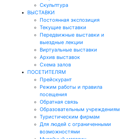
Скульптура
ВЫСТАВКИ
Постоянная экспозиция
Текущие выставки
Передвижные выставки и
выездные лекции
Виртуальные выставки
Архив выставок
Схема залов
ПОСЕТИТЕЛЯМ
Прейскурант
Режим работы и правила
посещения
Обратная связь
Образовательным учреждениям
Туристическим фирмам
Для людей с ограниченными
возможностями