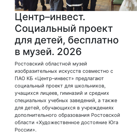
Центр–инвест.
Социальный проект
для детей, бесплатно
в музей. 2026
Ростовский областной музей
изобразительных искусств совместно с
ПАО КБ «Центр–инвест» предлагают
социальный проект для школьников,
учащихся лицеев, гимназий и средних
специальных учебных заведений, а также
для детей, обучающихся в учреждениях
дополнительного образования Ростовской
области «Художественное достояние Юга
России».