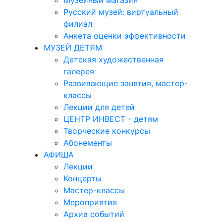
Музейный магазин
Русский музей: виртуальный
филиал
Анкета оценки эффективности
МУЗЕЙ ДЕТЯМ
Детская художественная
галерея
Развивающие занятия, мастер-
классы
Лекции для детей
ЦЕНТР ИНВЕСТ - детям
Творческие конкурсы
Абонементы
АФИША
Лекции
Концерты
Мастер-классы
Мероприятия
Архив событий