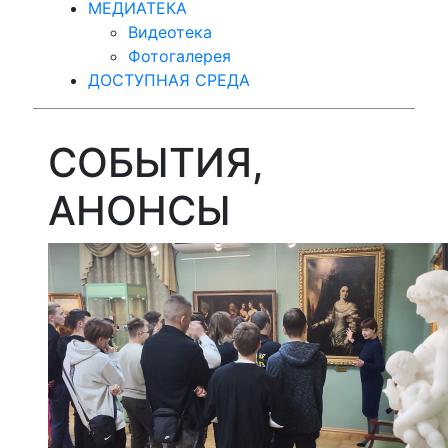
МЕДИАТЕКА
Видеотека
Фотогалерея
ДОСТУПНАЯ СРЕДА
СОБЫТИЯ,
АНОНСЫ