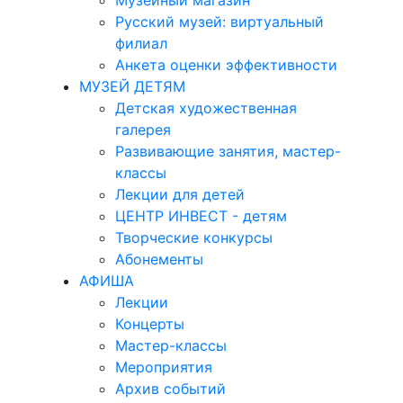
Музейный магазин
Русский музей: виртуальный
филиал
Анкета оценки эффективности
МУЗЕЙ ДЕТЯМ
Детская художественная
галерея
Развивающие занятия, мастер-
классы
Лекции для детей
ЦЕНТР ИНВЕСТ - детям
Творческие конкурсы
Абонементы
АФИША
Лекции
Концерты
Мастер-классы
Мероприятия
Архив событий