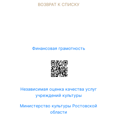
ВОЗВРАТ К СПИСКУ
Финансовая грамотность
Независимая оценка качества услуг
учреждений культуры
Министерство культуры Ростовской
области