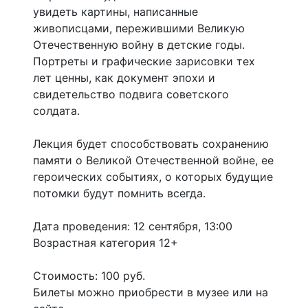
увидеть картины, написанные
живописцами, пережившими Великую
Отечественную войну в детские годы.
Портреты и графические зарисовки тех
лет ценны, как документ эпохи и
свидетельство подвига советского
солдата.
Лекция будет способствовать сохранению
памяти о Великой Отечественной войне, ее
героических событиях, о которых будущие
потомки будут помнить всегда.
Дата проведения: 12 сентября, 13:00
Возрастная категория 12+
Стоимость: 100 руб.
Билеты можно приобрести в музее или на