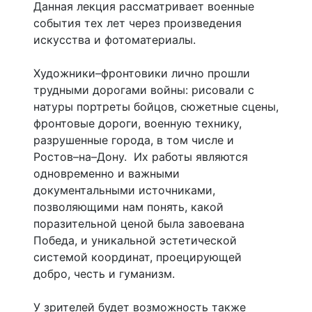
Данная лекция рассматривает военные
события тех лет через произведения
искусства и фотоматериалы.
Художники–фронтовики лично прошли
трудными дорогами войны: рисовали с
натуры портреты бойцов, сюжетные сцены,
фронтовые дороги, военную технику,
разрушенные города, в том числе и
Ростов–на–Дону. Их работы являются
одновременно и важными
документальными источниками,
позволяющими нам понять, какой
поразительной ценой была завоевана
Победа, и уникальной эстетической
системой координат, проецирующей
добро, честь и гуманизм.
У зрителей будет возможность также