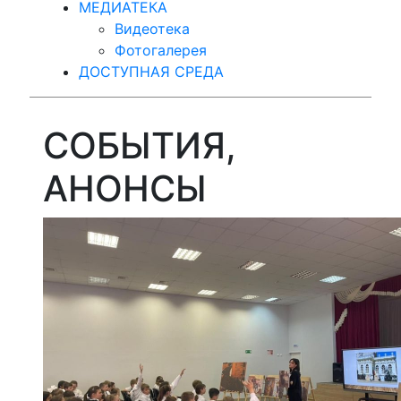
МЕДИАТЕКА
Видеотека
Фотогалерея
ДОСТУПНАЯ СРЕДА
СОБЫТИЯ,
АНОНСЫ