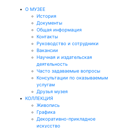
О МУЗЕЕ
История
Документы
Общая информация
Контакты
Руководство и сотрудники
Вакансии
Научная и издательская
деятельность
Часто задаваемые вопросы
Консультации по оказываемым
услугам
Друзья музея
КОЛЛЕКЦИЯ
Живопись
Графика
Декоративно-прикладное
искусство