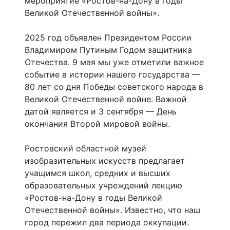
мероприятие «Ростов-на-Дону в годы
Великой Отечественной войны».
2025 год объявлен Президентом России
Владимиром Путиным Годом защитника
Отечества. 9 мая мы уже отметили важное
событие в истории нашего государства —
80 лет со дня Победы советского народа в
Великой Отечественной войне. Важной
датой является и 3 сентября — День
окончания Второй мировой войны.
Ростовский областной музей
изобразительных искусств предлагает
учащимся школ, средних и высших
образовательных учреждений лекцию
«Ростов-на-Дону в годы Великой
Отечественной войны». Известно, что наш
город пережил два периода оккупации.