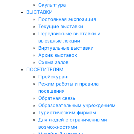
Скульптура
ВЫСТАВКИ
Постоянная экспозиция
Текущие выставки
Передвижные выставки и
выездные лекции
Виртуальные выставки
Архив выставок
Схема залов
ПОСЕТИТЕЛЯМ
Прейскурант
Режим работы и правила
посещения
Обратная связь
Образовательным учреждениям
Туристическим фирмам
Для людей с ограниченными
возможностями