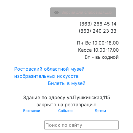
Версия для слабовидящих
(863) 266 45 14
(863) 240 23 33
Пн-Вс 10.00-18.00
Касса 10.00-17.00
Вт - выходной
Ростовский областной музей
изобразительных искусств
Билеты в музей
Здание по адресу ул.Пушкинская,115
закрыто на реставрацию
Выставки
События
Детям