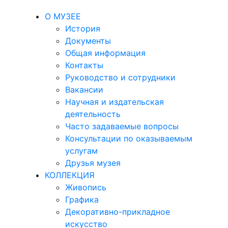
О МУЗЕЕ
История
Документы
Общая информация
Контакты
Руководство и сотрудники
Вакансии
Научная и издательская
деятельность
Часто задаваемые вопросы
Консультации по оказываемым
услугам
Друзья музея
КОЛЛЕКЦИЯ
Живопись
Графика
Декоративно-прикладное
искусство