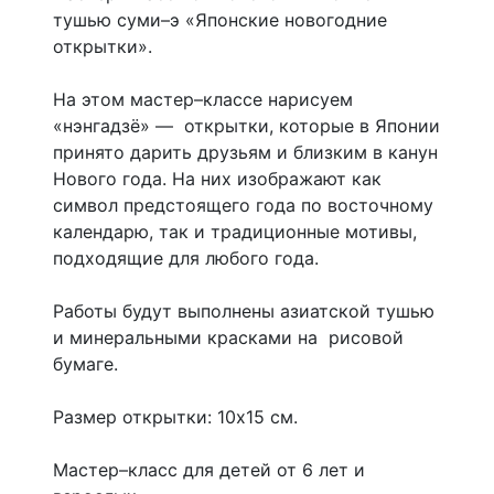
тушью суми–э «Японские новогодние
открытки».
На этом мастер–классе нарисуем
«нэнгадзë» — открытки, которые в Японии
принято дарить друзьям и близким в канун
Нового года. На них изображают как
символ предстоящего года по восточному
календарю, так и традиционные мотивы,
подходящие для любого года.
Работы будут выполнены азиатской тушью
и минеральными красками на рисовой
бумаге.
Размер открытки: 10х15 см.
Мастер–класс для детей от 6 лет и