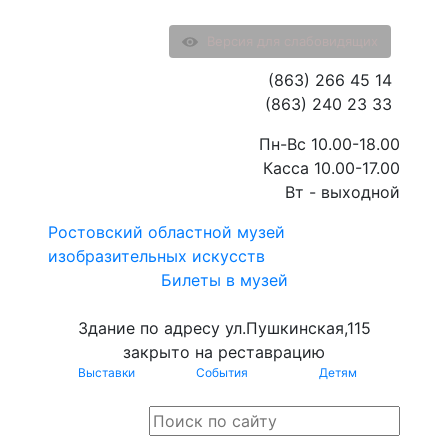
Версия для слабовидящих
(863) 266 45 14
(863) 240 23 33
Пн-Вс 10.00-18.00
Касса 10.00-17.00
Вт - выходной
Ростовский областной музей
изобразительных искусств
Билеты в музей
Здание по адресу ул.Пушкинская,115
закрыто на реставрацию
Выставки
События
Детям