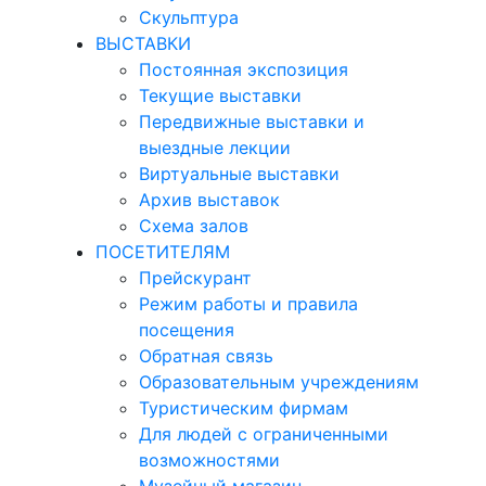
Скульптура
ВЫСТАВКИ
Постоянная экспозиция
Текущие выставки
Передвижные выставки и
выездные лекции
Виртуальные выставки
Архив выставок
Схема залов
ПОСЕТИТЕЛЯМ
Прейскурант
Режим работы и правила
посещения
Обратная связь
Образовательным учреждениям
Туристическим фирмам
Для людей с ограниченными
возможностями