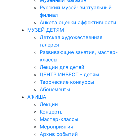
Музейный магазин
Русский музей: виртуальный
филиал
Анкета оценки эффективности
МУЗЕЙ ДЕТЯМ
Детская художественная
галерея
Развивающие занятия, мастер-
классы
Лекции для детей
ЦЕНТР ИНВЕСТ - детям
Творческие конкурсы
Абонементы
АФИША
Лекции
Концерты
Мастер-классы
Мероприятия
Архив событий