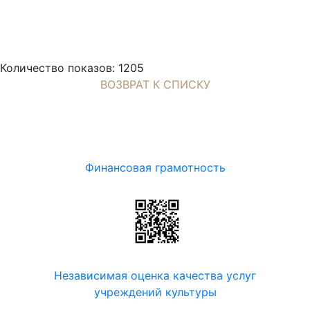
Количество показов: 1205
ВОЗВРАТ К СПИСКУ
Финансовая грамотность
Независимая оценка качества услуг
учреждений культуры