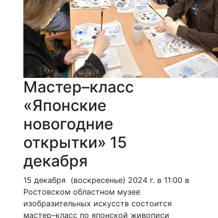
Мастер–класс
«Японские
новогодние
открытки» 15
декабря
15 декабря (воскресенье) 2024 г. в 11:00 в
Ростовском областном музее
изобразительных искусств состоится
мастер–класс по японской живописи