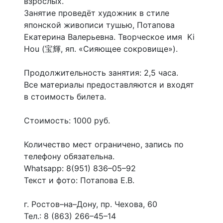
взрослых.
Занятие проведёт художник в стиле
японской живописи тушью, Потапова
Екатерина Валерьевна. Творческое имя Ki
Hou (宝輝, яп. «Сияющее сокровище»).
Продолжительность занятия: 2,5 часа.
Все материалы предоставляются и входят
в стоимость билета.
Стоимость: 1000 руб.
Количество мест ограничено, запись по
телефону обязательна.
Whatsapp: 8(951) 836–05–92
Текст и фото: Потапова Е.В.
г. Ростов–на–Дону, пр. Чехова, 60
Тел.: 8 (863) 266–45–14