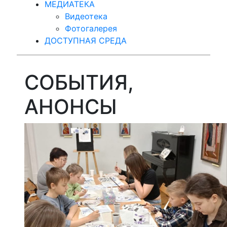
МЕДИАТЕКА
Видеотека
Фотогалерея
ДОСТУПНАЯ СРЕДА
СОБЫТИЯ,
АНОНСЫ