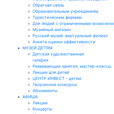
Обратная связь
Образовательным учреждениям
Туристическим фирмам
Для людей с ограниченными возможно
Музейный магазин
Русский музей: виртуальный филиал
Анкета оценки эффективности
МУЗЕЙ ДЕТЯМ
Детская художественная
галерея
Развивающие занятия, мастер-классы
Лекции для детей
ЦЕНТР ИНВЕСТ - детям
Творческие конкурсы
Абонементы
АФИША
Лекции
Концерты