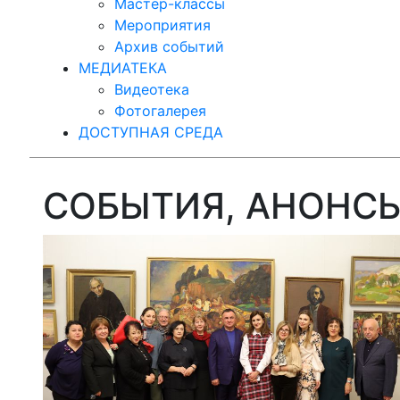
Мастер-классы
Мероприятия
Архив событий
МЕДИАТЕКА
Видеотека
Фотогалерея
ДОСТУПНАЯ СРЕДА
СОБЫТИЯ, АНОНС