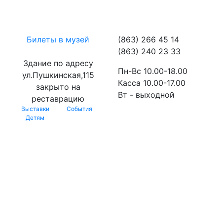
Билеты в музей
(863) 266 45 14
(863) 240 23 33
Здание по адресу
Пн-Вс 10.00-18.00
ул.Пушкинская,115
Касса 10.00-17.00
закрыто на
Вт - выходной
реставрацию
Выставки
События
Детям