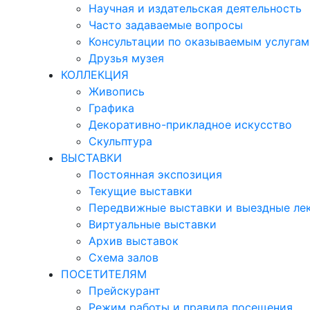
Научная и издательская деятельность
Часто задаваемые вопросы
Консультации по оказываемым услугам
Друзья музея
КОЛЛЕКЦИЯ
Живопись
Графика
Декоративно-прикладное искусство
Скульптура
ВЫСТАВКИ
Постоянная экспозиция
Текущие выставки
Передвижные выставки и выездные ле
Виртуальные выставки
Архив выставок
Схема залов
ПОСЕТИТЕЛЯМ
Прейскурант
Режим работы и правила посещения