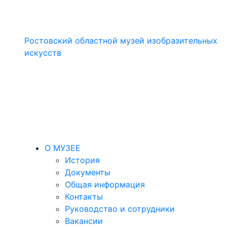
Ростовский областной музей изобразительных
искусств
О МУЗЕЕ
История
Документы
Общая информация
Контакты
Руководство и сотрудники
Вакансии