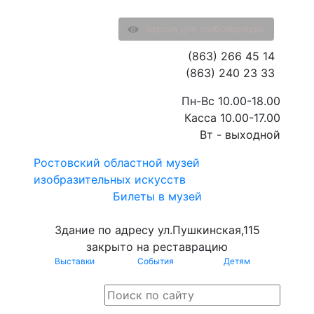
Версия для слабовидящих
(863) 266 45 14
(863) 240 23 33
Пн-Вс 10.00-18.00
Касса 10.00-17.00
Вт - выходной
Ростовский областной музей
изобразительных искусств
Билеты в музей
Здание по адресу ул.Пушкинская,115
закрыто на реставрацию
Выставки
События
Детям