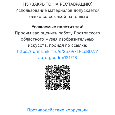
115 (ЗАКРЫТО НА РЕСТАВРАЦИЮ)
Использование материалов допускается
только со ссылкой на romii.ru
Уважаемые посетители!
Просим вас оценить работу Ростовского
областного музея изобразительных
искусств, пройдя по ссылке:
https://forms.mkrf.ru/e/2579/xTPLeBU7/?
ap_orgcode=121718
Противодействие коррупции