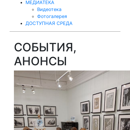
МЕДИАТЕКА
Видеотека
Фотогалерея
ДОСТУПНАЯ СРЕДА
СОБЫТИЯ,
АНОНСЫ