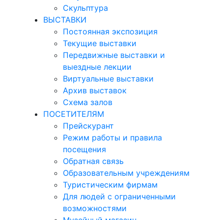
Скульптура
ВЫСТАВКИ
Постоянная экспозиция
Текущие выставки
Передвижные выставки и
выездные лекции
Виртуальные выставки
Архив выставок
Схема залов
ПОСЕТИТЕЛЯМ
Прейскурант
Режим работы и правила
посещения
Обратная связь
Образовательным учреждениям
Туристическим фирмам
Для людей с ограниченными
возможностями