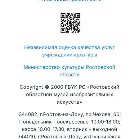
Независимая оценка качества услуг
учреждений культуры
Министерство культуры Ростовской
области
Copyright © 2000 ГБУК РО «Ростовский
областной музей изобразительных
искусств»
344082, г.Ростов-на-Дону, пр.Чехова, 60;
Понедельник - воскресенье: 10.00-18.00;
касса 10.00-17.30, вторник - выходной
344010, г.Ростов-на-Дону, ул.Пушкинская,