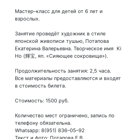
Мастер–класс для детей от 6 лет и
взрослых.
Занятие проведёт художник в стиле
японской живописи тушью, Потапова
Екатерина Валерьевна. Творческое имя Ki
Ho (輝宝, яп. «Сияющее сокровище»).
Продолжительность занятия: 2,5 часа.
Все материалы предоставляются и входят
в стоимость билета.
Стоимость: 1500 руб.
Количество мест ограничено, запись по
телефону обязательна.
Whatsapp: 8(951) 836–05–92
Текст и фото: Потапова Е.В.