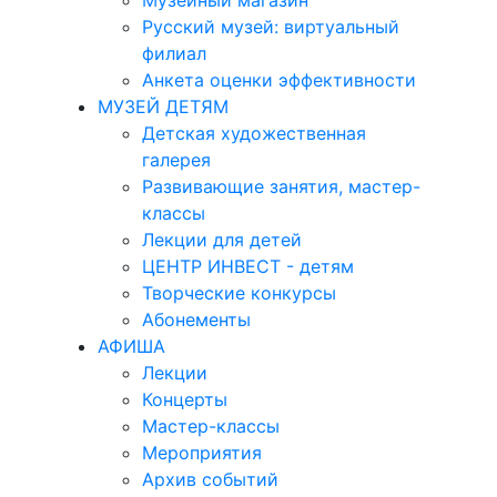
Музейный магазин
Русский музей: виртуальный
филиал
Анкета оценки эффективности
МУЗЕЙ ДЕТЯМ
Детская художественная
галерея
Развивающие занятия, мастер-
классы
Лекции для детей
ЦЕНТР ИНВЕСТ - детям
Творческие конкурсы
Абонементы
АФИША
Лекции
Концерты
Мастер-классы
Мероприятия
Архив событий