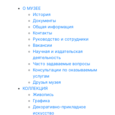
О МУЗЕЕ
История
Документы
Общая информация
Контакты
Руководство и сотрудники
Вакансии
Научная и издательская
деятельность
Часто задаваемые вопросы
Консультации по оказываемым
услугам
Друзья музея
КОЛЛЕКЦИЯ
Живопись
Графика
Декоративно-прикладное
искусство