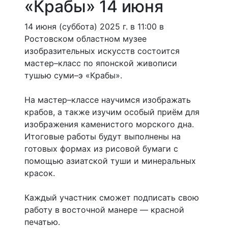
«Крабы» 14 июня
14 июня (суббота) 2025 г. в 11:00 в
Ростовском областном музее
изобразительных искусств состоится
мастер–класс по японской живописи
тушью суми–э «Крабы».
На мастер–классе научимся изображать
крабов, а также изучим особый приём для
изображения каменистого морского дна.
Итоговые работы будут выполнены на
готовых формах из рисовой бумаги с
помощью азиатской туши и минеральных
красок.
Каждый участник сможет подписать свою
работу в восточной манере — красной
печатью.