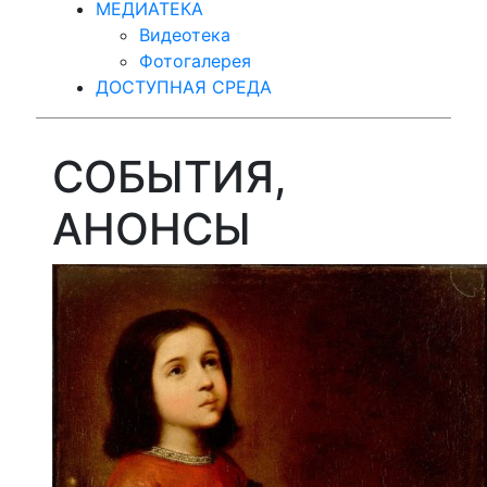
МЕДИАТЕКА
Видеотека
Фотогалерея
ДОСТУПНАЯ СРЕДА
СОБЫТИЯ,
АНОНСЫ