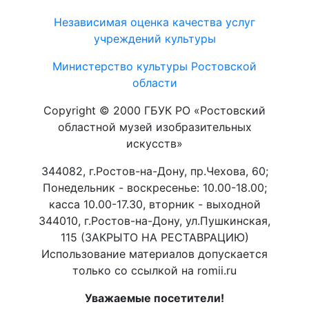
Независимая оценка качества услуг
учреждений культуры
Министерство культуры Ростовской
области
Copyright © 2000 ГБУК РО «Ростовский
областной музей изобразительных
искусств»
344082, г.Ростов-на-Дону, пр.Чехова, 60;
Понедельник - воскресенье: 10.00-18.00;
касса 10.00-17.30, вторник - выходной
344010, г.Ростов-на-Дону, ул.Пушкинская,
115 (ЗАКРЫТО НА РЕСТАВРАЦИЮ)
Использование материалов допускается
только со ссылкой на romii.ru
Уважаемые посетители!