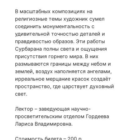
В масштабных композициях на
религиозные темы художник сумел
соединить монументальность с
удивительной точностью деталей и
правдивостью образов. Эти работы
Сурбарана полны света и ощущения
присутствия горнего мира. В них
размываются границы между небом и
землей, воздух наполняется ангелами,
ирреальное мерцание красок создаёт
пространство, где царствует духовный
свет.
Лектор – заведующая научно-
просветительским отделом Гордеева
Лариса Владимировна.
Стоимость билета – 200 р.