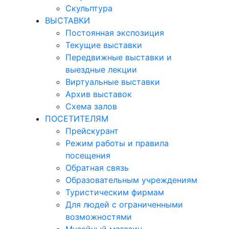
Скульптура
ВЫСТАВКИ
Постоянная экспозиция
Текущие выставки
Передвижные выставки и
выездные лекции
Виртуальные выставки
Архив выставок
Схема залов
ПОСЕТИТЕЛЯМ
Прейскурант
Режим работы и правила
посещения
Обратная связь
Образовательным учреждениям
Туристическим фирмам
Для людей с ограниченными
возможностями