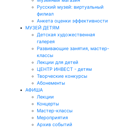
Музейный магазин
Русский музей: виртуальный
филиал
Анкета оценки эффективности
МУЗЕЙ ДЕТЯМ
Детская художественная
галерея
Развивающие занятия, мастер-
классы
Лекции для детей
ЦЕНТР ИНВЕСТ - детям
Творческие конкурсы
Абонементы
АФИША
Лекции
Концерты
Мастер-классы
Мероприятия
Архив событий