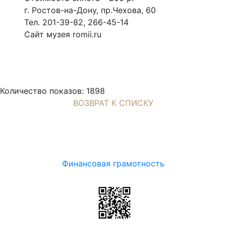
г. Ростов-на-Дону, пр.Чехова, 60
Тел. 201-39-82, 266-45-14
Сайт музея romii.ru
Количество показов: 1898
ВОЗВРАТ К СПИСКУ
Финансовая грамотность