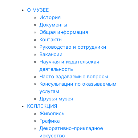
О МУЗЕЕ
История
Документы
Общая информация
Контакты
Руководство и сотрудники
Вакансии
Научная и издательская
деятельность
Часто задаваемые вопросы
Консультации по оказываемым
услугам
Друзья музея
КОЛЛЕКЦИЯ
Живопись
Графика
Декоративно-прикладное
искусство