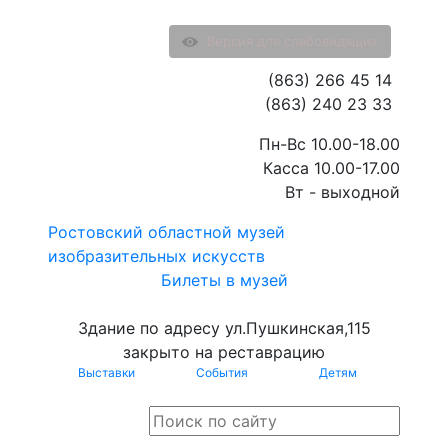
Версия для слабовидящих
(863) 266 45 14
(863) 240 23 33
Пн-Вс 10.00-18.00
Касса 10.00-17.00
Вт - выходной
Ростовский областной музей
изобразительных искусств
Билеты в музей
Здание по адресу ул.Пушкинская,115
закрыто на реставрацию
Выставки
События
Детям