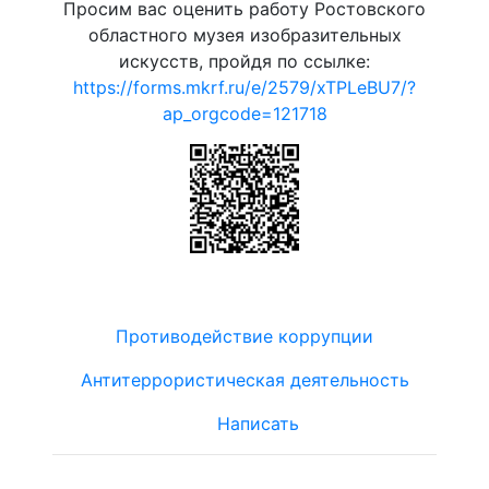
Просим вас оценить работу Ростовского
областного музея изобразительных
искусств, пройдя по ссылке:
https://forms.mkrf.ru/e/2579/xTPLeBU7/?
ap_orgcode=121718
Противодействие коррупции
Антитеррористическая деятельность
Написать